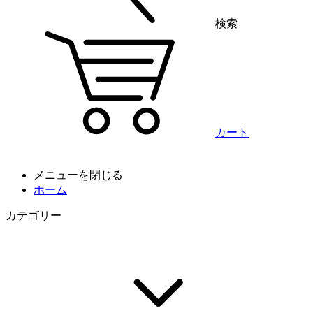
検索
カート
メニューを閉じる
ホーム
カテゴリー