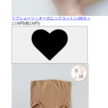
リブショーツ＜オーガニックコットン100％＞
2,530円(税230円)