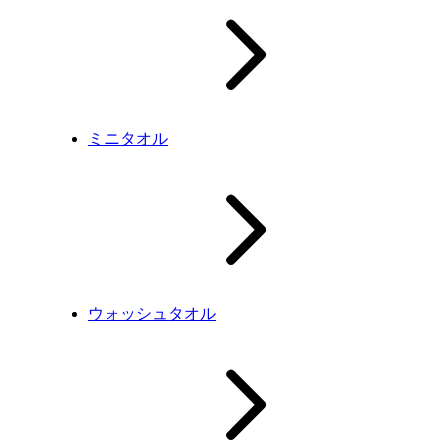
ミニタオル
ウォッシュタオル