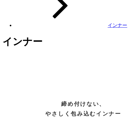
インナー
インナー
締め付けない、
やさしく包み込むインナー