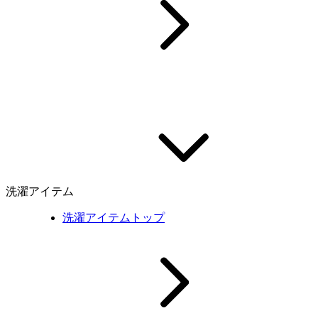
洗濯アイテム
洗濯アイテムトップ