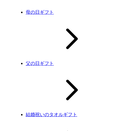
母の日ギフト
父の日ギフト
結婚祝いのタオルギフト