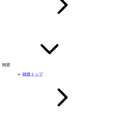
雑貨
雑貨トップ