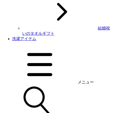
結婚祝
いのタオルギフト
洗濯アイテム
メニュー