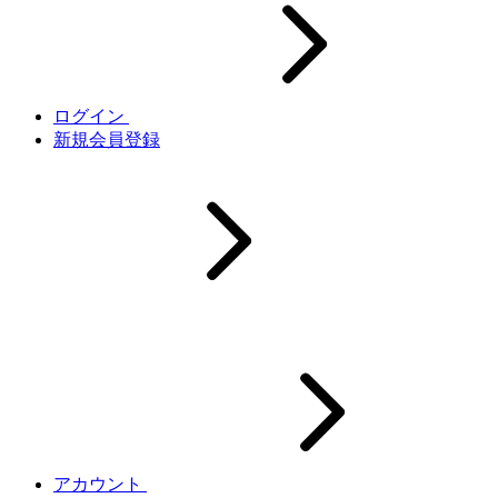
ログイン
新規会員登録
アカウント