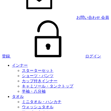
お問い合わせ
会員
登録
ログイン
インナー
スターターセット
ショーツ・パンツ
カップ付きインナー
キャミソール・タンクトップ
半袖・八分袖
タオル
ミニタオル・ハンカチ
ウォッシュタオル