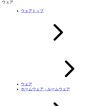
ウェア
ウェアトップ
ウェア
ホームウェア・ルームウェア