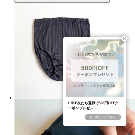
LINE友だち登録で500円OFFク
ーポンプレゼント
詳しくはこちら