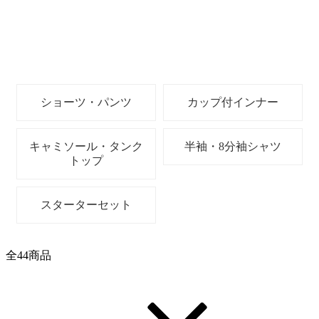
ショーツ・パンツ
カップ付インナー
キャミソール・タンク
半袖・8分袖シャツ
トップ
スターターセット
全
44
商品