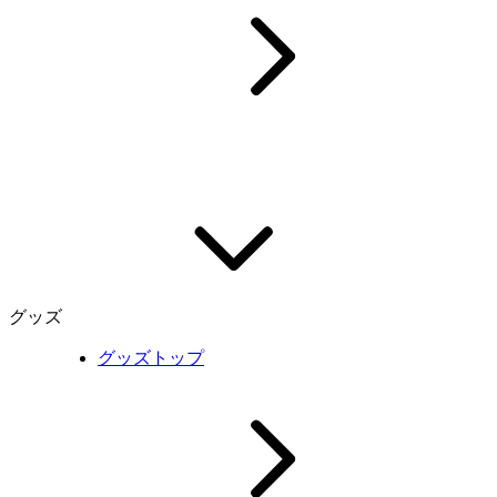
グッズ
グッズトップ