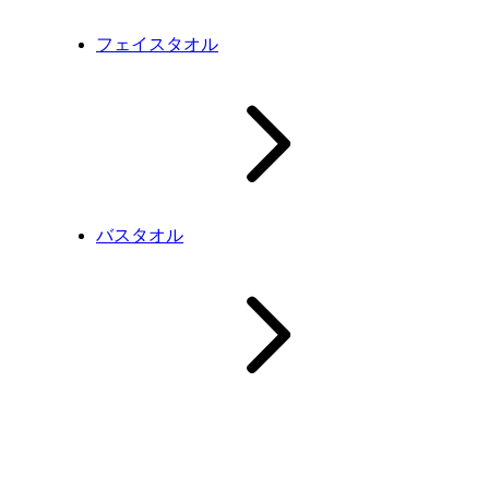
フェイスタオル
バスタオル