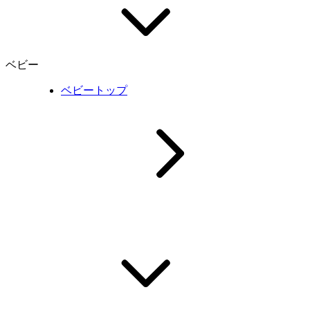
ベビー
ベビートップ