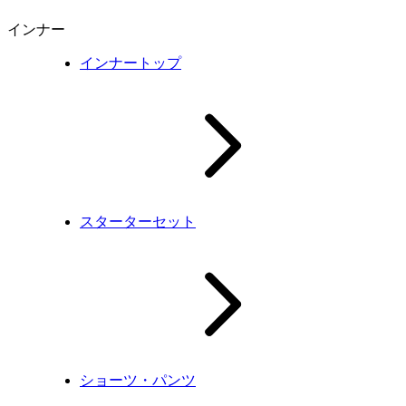
インナー
インナートップ
スターターセット
ショーツ・パンツ