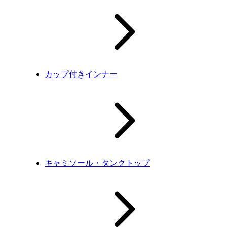
カップ付きインナー
キャミソール・タンクトップ