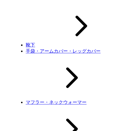
靴下
手袋・アームカバー・レッグカバー
マフラー・ネックウォーマー