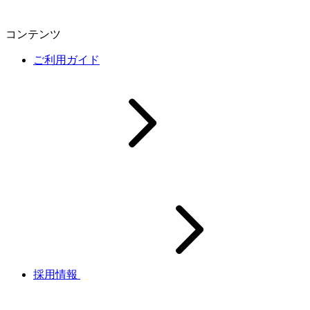
コンテンツ
ご利用ガイド
採用情報