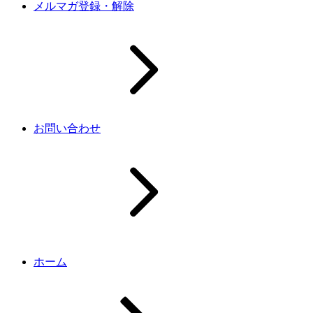
メルマガ登録・解除
お問い合わせ
ホーム