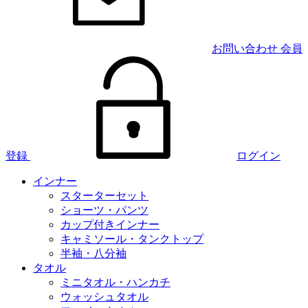
お問い合わせ
会員
登録
ログイン
インナー
スターターセット
ショーツ・パンツ
カップ付きインナー
キャミソール・タンクトップ
半袖・八分袖
タオル
ミニタオル・ハンカチ
ウォッシュタオル