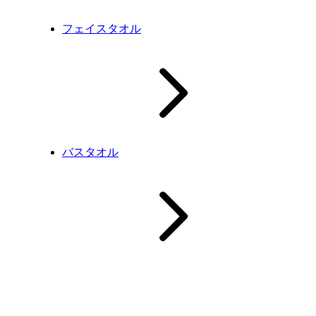
フェイスタオル
バスタオル