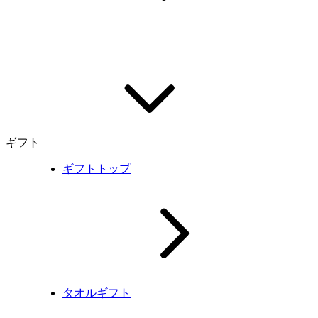
ギフト
ギフトトップ
タオルギフト