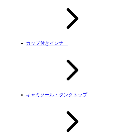
カップ付きインナー
キャミソール・タンクトップ