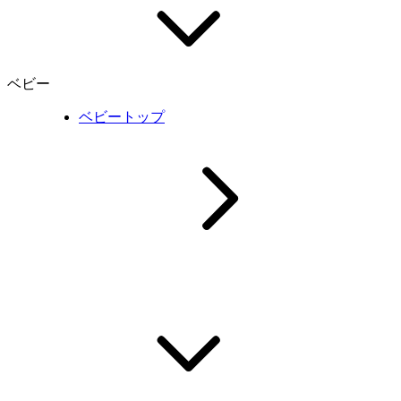
ベビー
ベビートップ