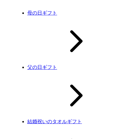
母の日ギフト
父の日ギフト
結婚祝いのタオルギフト