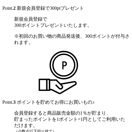
Point.
2
新規会員登録で300ptプレゼント
新規会員登録で
300ポイントプレゼントいたします。
※初回のお買い物の商品発送後、300ポイントが付与さ
れます。
Point.
3
ポイントを貯めてお得にお買いもの♪
会員登録すると商品販売金額の1％が貯まり、
貯まったポイントを1ポイント=1円としてご利用いた
だけます。
（小数点以下切り捨て）