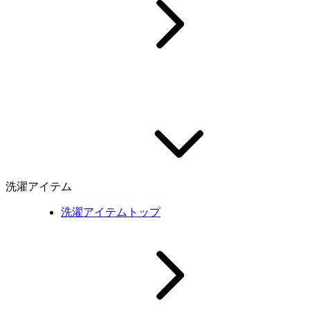
洗濯アイテム
洗濯アイテムトップ