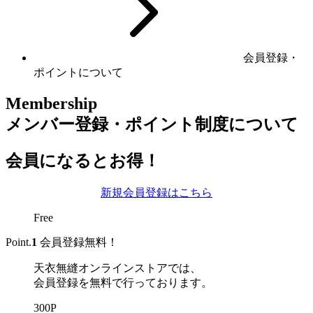
会員登録・
ポイントについて
Membership
メンバー登録・ポイント制度について
会員になるとお得！
新規会員登録はこちら
Free
Point.
1
会員登録無料！
天衣無縫オンラインストアでは、
会員登録を無料で行っております。
300P