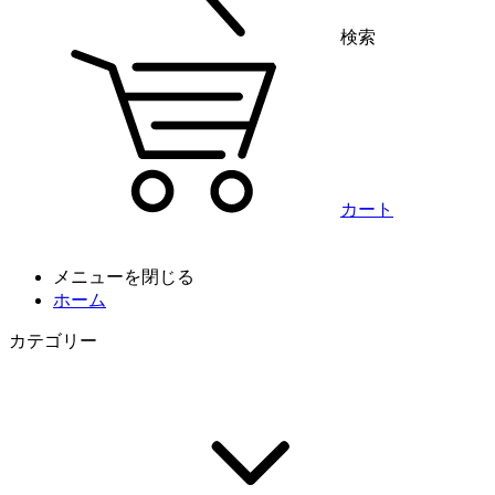
検索
カート
メニューを閉じる
ホーム
カテゴリー