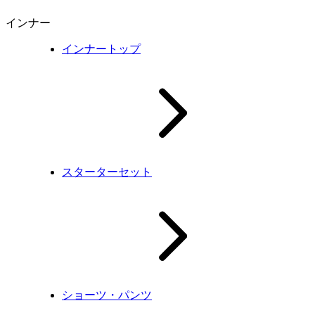
インナー
インナートップ
スターターセット
ショーツ・パンツ