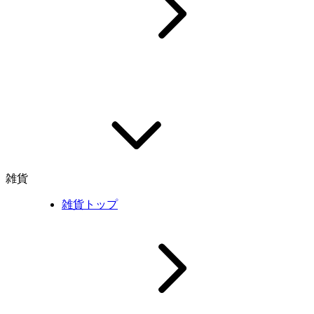
雑貨
雑貨トップ