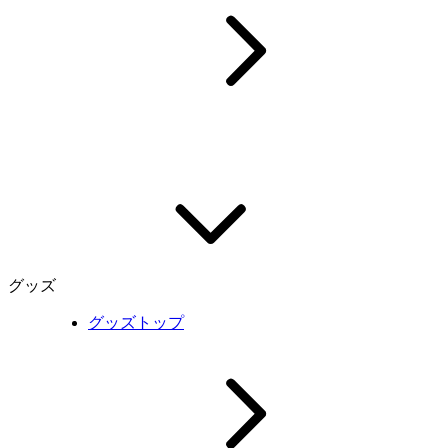
グッズ
グッズトップ