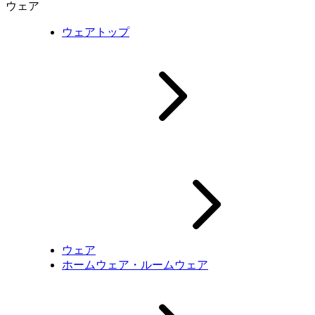
ウェア
ウェアトップ
ウェア
ホームウェア・ルームウェア