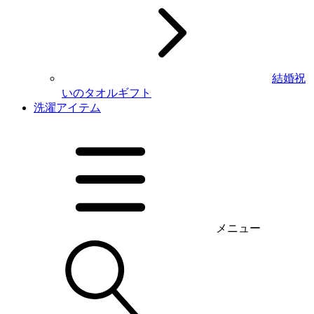
結婚祝
いのタオルギフト
洗濯アイテム
メニュー