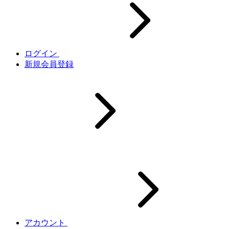
ログイン
新規会員登録
アカウント