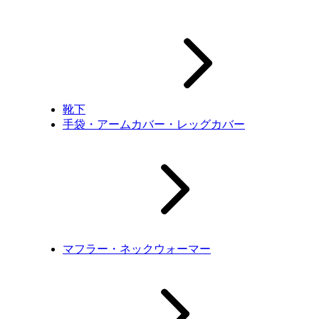
靴下
手袋・アームカバー・レッグカバー
マフラー・ネックウォーマー