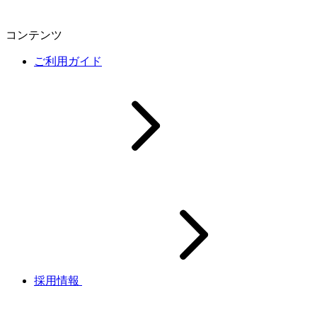
コンテンツ
ご利用ガイド
採用情報