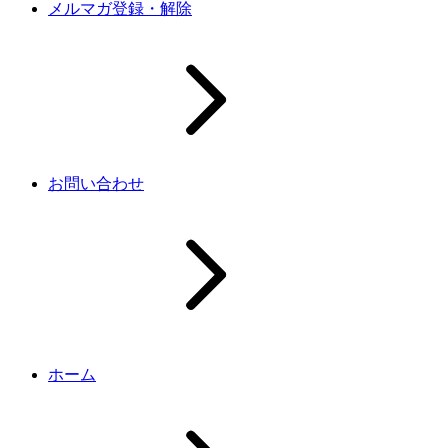
メルマガ登録・解除
お問い合わせ
ホーム