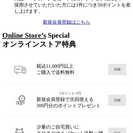
採用させていただいた方には1件につき50ポイントを差
し上げます。
新規会員登録はこちら
Online Store’s
Special
オンラインストア特典
税込11,000円以上
詳細
ご購入で送料無料
1ポイント=1円
新規会員登録で次回使える
詳細
300円分のポイントプレゼント
少量のご自宅買いに