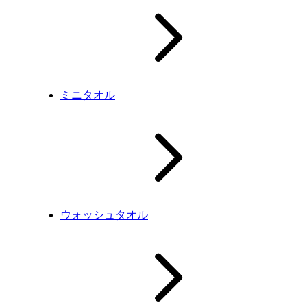
ミニタオル
ウォッシュタオル