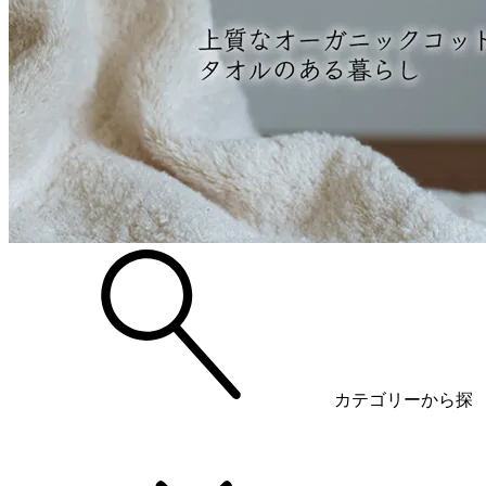
カテゴリーから探