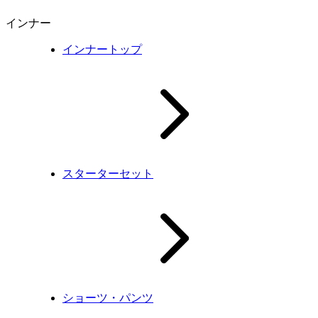
インナー
インナートップ
スターターセット
ショーツ・パンツ