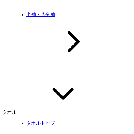
半袖・八分袖
タオル
タオルトップ