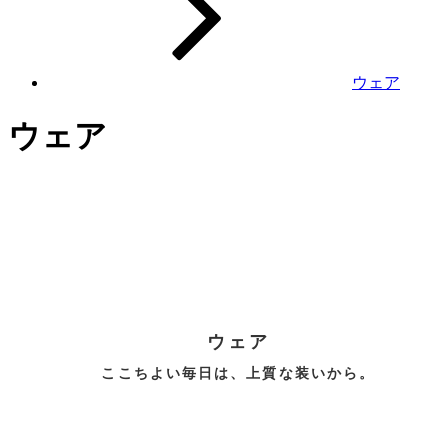
ウェア
ウェア
ウェア
ここちよい毎日は、
上質な装いから。