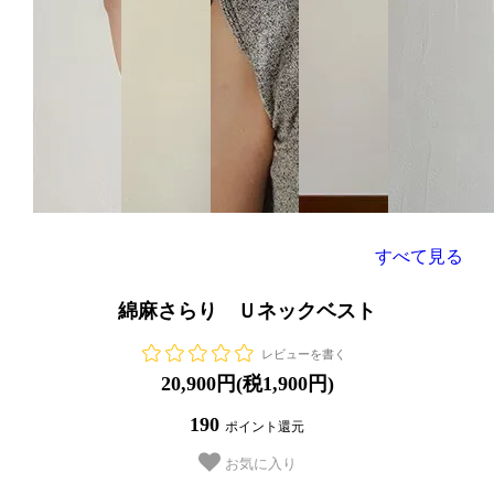
すべて見る
綿麻さらり Ｕネックベスト
レビューを書く
20,900円(税1,900円)
190
ポイント還元
お気に入り