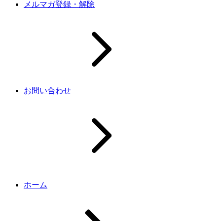
メルマガ登録・解除
お問い合わせ
ホーム