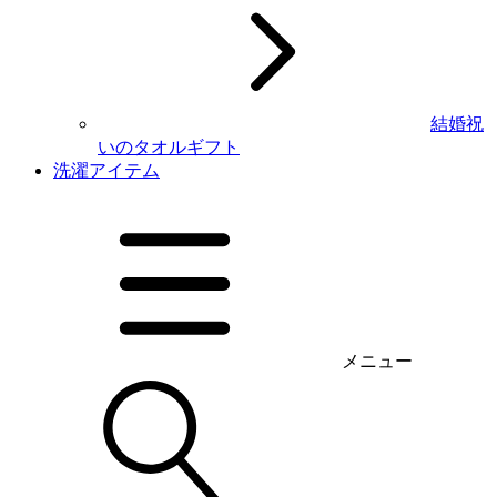
結婚祝
いのタオルギフト
洗濯アイテム
メニュー