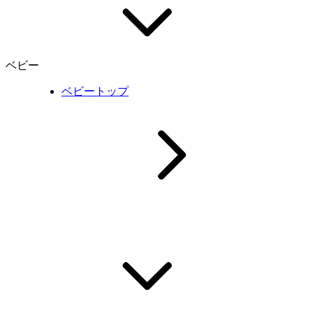
ベビー
ベビートップ