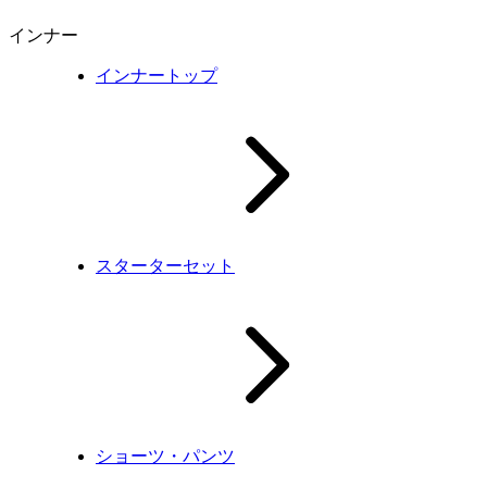
インナー
インナートップ
スターターセット
ショーツ・パンツ