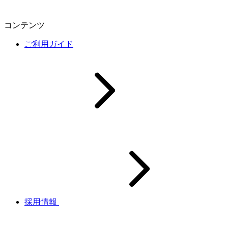
コンテンツ
ご利用ガイド
採用情報