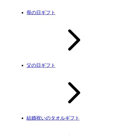
母の日ギフト
父の日ギフト
結婚祝いのタオルギフト