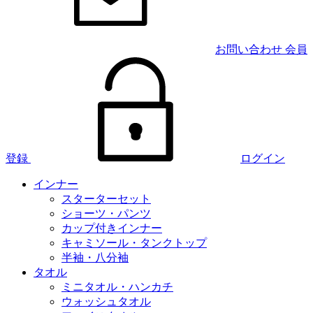
お問い合わせ
会員
登録
ログイン
インナー
スターターセット
ショーツ・パンツ
カップ付きインナー
キャミソール・タンクトップ
半袖・八分袖
タオル
ミニタオル・ハンカチ
ウォッシュタオル