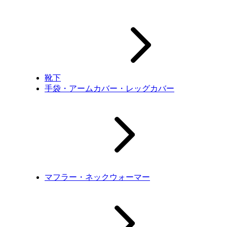
靴下
手袋・アームカバー・レッグカバー
マフラー・ネックウォーマー