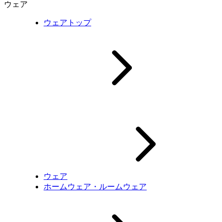
ウェア
ウェアトップ
ウェア
ホームウェア・ルームウェア