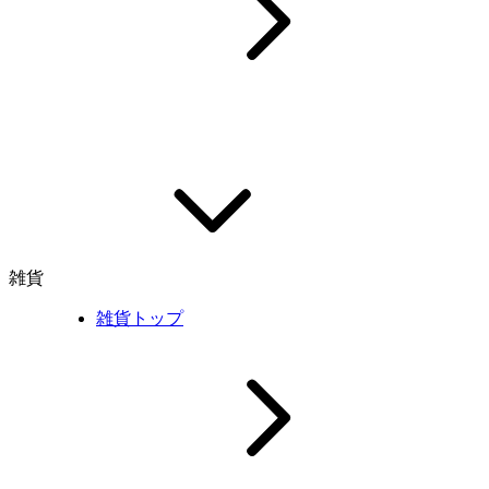
雑貨
雑貨トップ