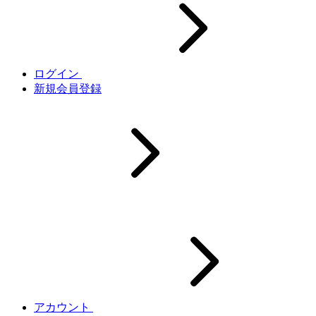
ログイン
新規会員登録
アカウント