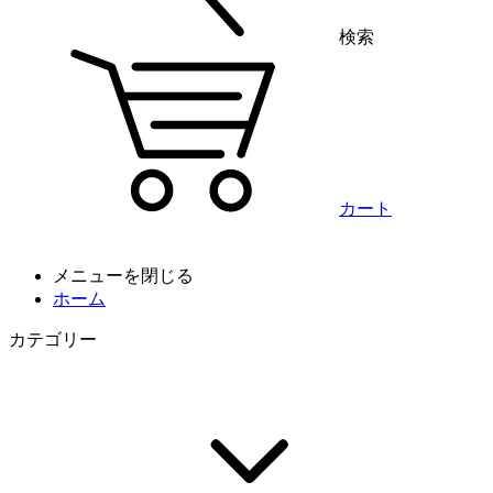
検索
カート
メニューを閉じる
ホーム
カテゴリー