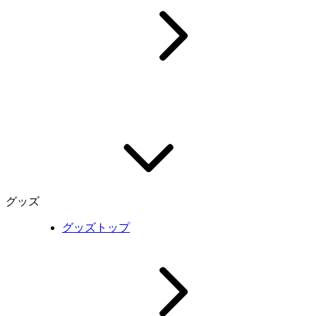
グッズ
グッズトップ