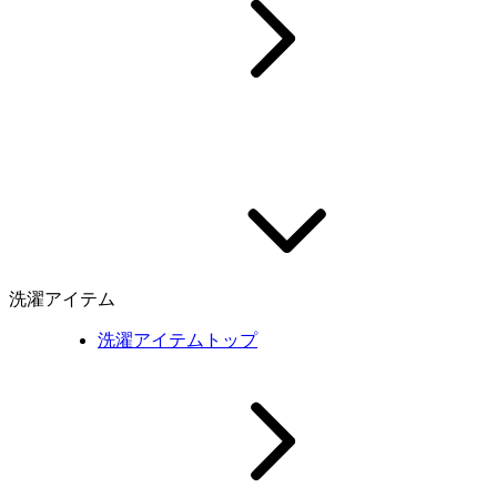
洗濯アイテム
洗濯アイテムトップ