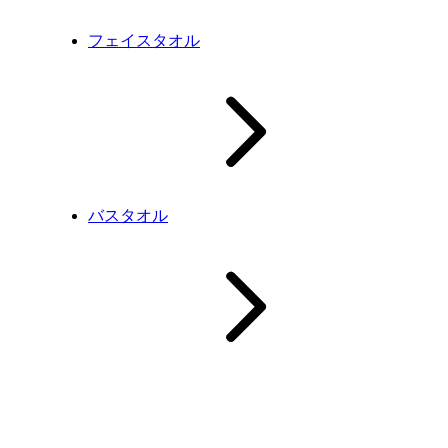
フェイスタオル
バスタオル