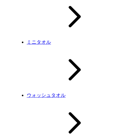
ミニタオル
ウォッシュタオル