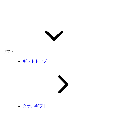
ギフト
ギフトトップ
タオルギフト