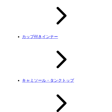
カップ付きインナー
キャミソール・タンクトップ