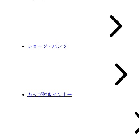
ショーツ・パンツ
カップ付きインナー