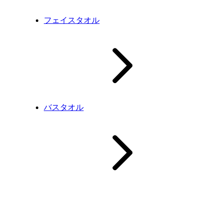
フェイスタオル
バスタオル