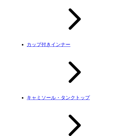
カップ付きインナー
キャミソール・タンクトップ