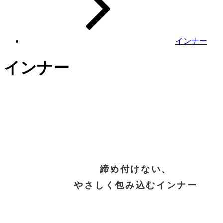
インナー
インナー
締め付けない、
やさしく包み込むインナー