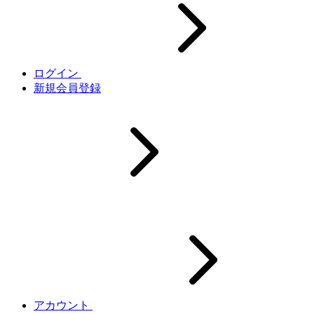
ログイン
新規会員登録
アカウント