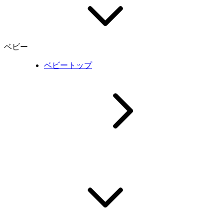
ベビー
ベビートップ