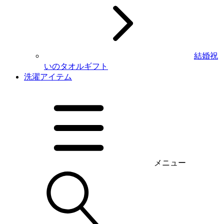
結婚祝
いのタオルギフト
洗濯アイテム
メニュー