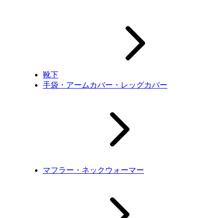
靴下
手袋・アームカバー・レッグカバー
マフラー・ネックウォーマー