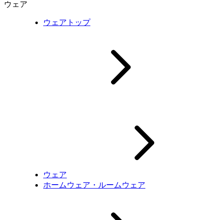
ウェア
ウェアトップ
ウェア
ホームウェア・ルームウェア