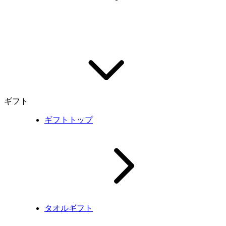
ギフト
ギフトトップ
タオルギフト