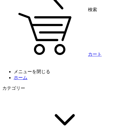
検索
カート
メニューを閉じる
ホーム
カテゴリー