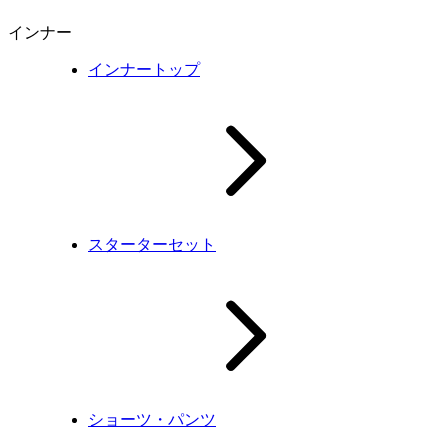
インナー
インナートップ
スターターセット
ショーツ・パンツ