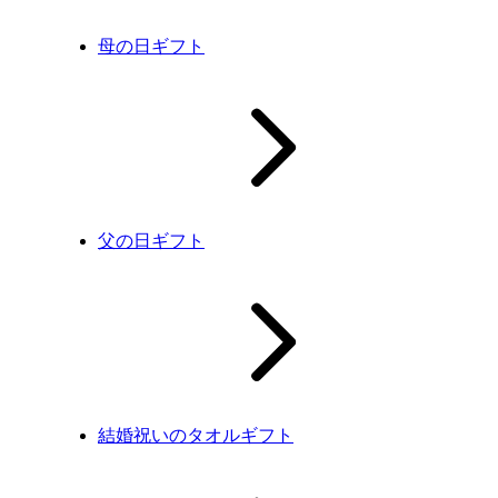
母の日ギフト
父の日ギフト
結婚祝いのタオルギフト