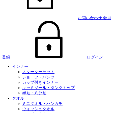
お問い合わせ
会員
登録
ログイン
インナー
スターターセット
ショーツ・パンツ
カップ付きインナー
キャミソール・タンクトップ
半袖・八分袖
タオル
ミニタオル・ハンカチ
ウォッシュタオル