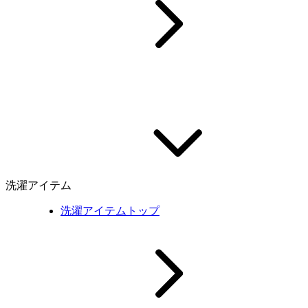
洗濯アイテム
洗濯アイテムトップ