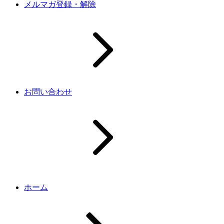
メルマガ登録・解除
お問い合わせ
ホーム