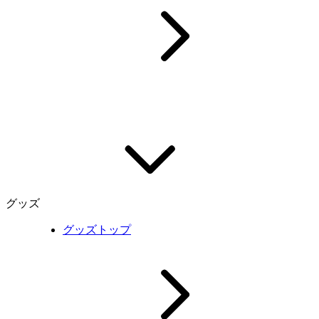
グッズ
グッズトップ