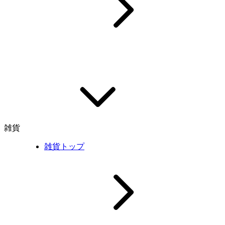
雑貨
雑貨トップ