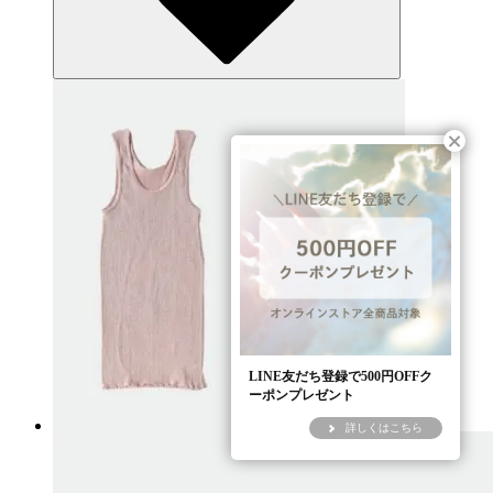
LINE友だち登録で500円OFFク
ーポンプレゼント
詳しくはこちら