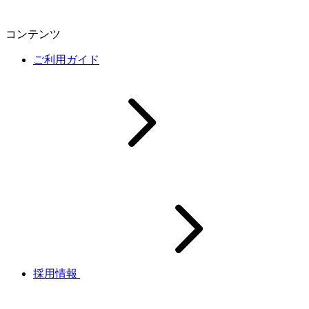
コンテンツ
ご利用ガイド
採用情報