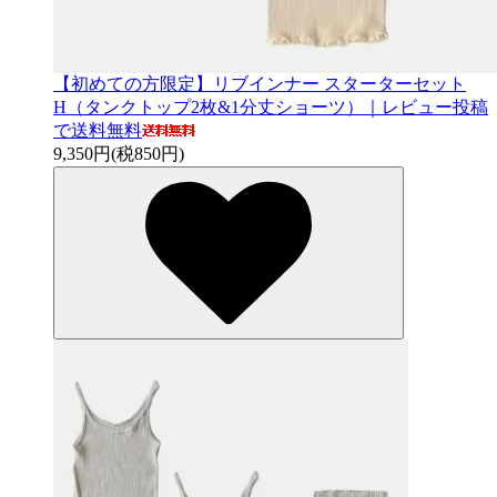
【初めての方限定】リブインナー スターターセット
H（タンクトップ2枚&1分丈ショーツ）｜レビュー投稿
で送料無料
9,350円(税850円)