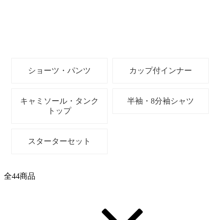
ショーツ・パンツ
カップ付インナー
キャミソール・タンク
半袖・8分袖シャツ
トップ
スターターセット
全
44
商品