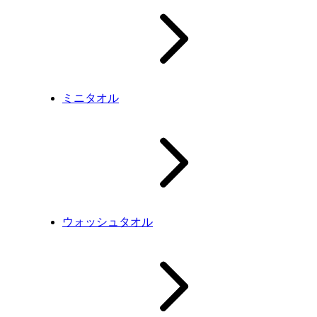
ミニタオル
ウォッシュタオル