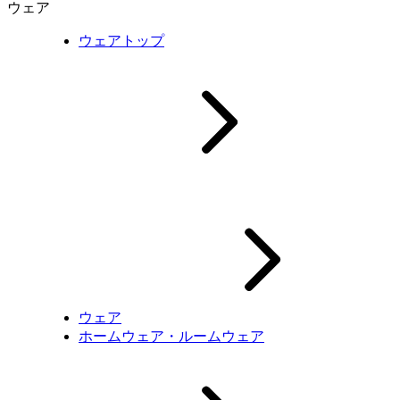
ウェア
ウェアトップ
ウェア
ホームウェア・ルームウェア