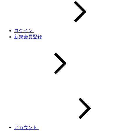
ログイン
新規会員登録
アカウント