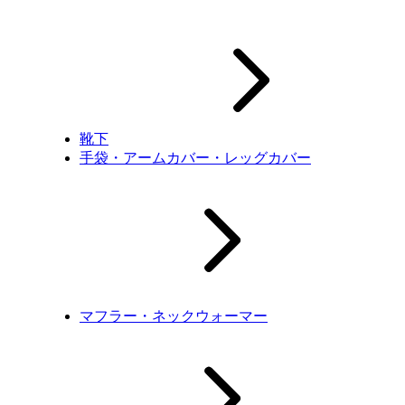
靴下
手袋・アームカバー・レッグカバー
マフラー・ネックウォーマー