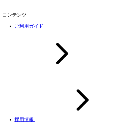
コンテンツ
ご利用ガイド
採用情報