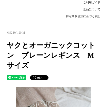
ご利用ガイド
返品について
特定商取引法に基づく表記
MS24W-120-M
ヤクとオーガニックコット
ン プレーンレギンス M
サイズ