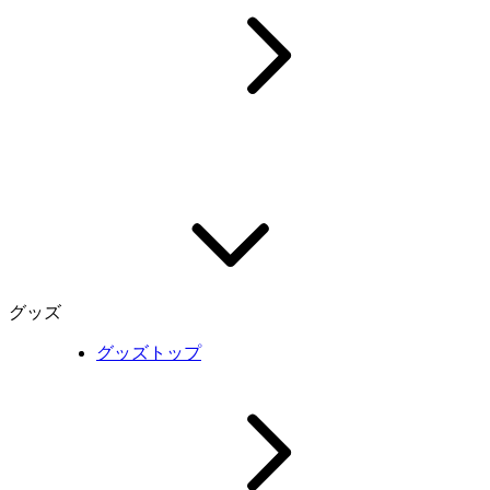
グッズ
グッズトップ