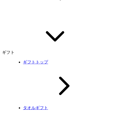
ギフト
ギフトトップ
タオルギフト