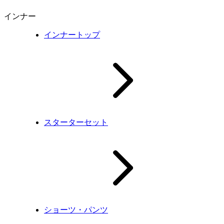
インナー
インナートップ
スターターセット
ショーツ・パンツ