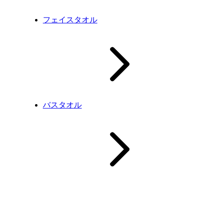
フェイスタオル
バスタオル