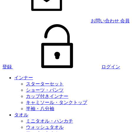
お問い合わせ
会員
登録
ログイン
インナー
スターターセット
ショーツ・パンツ
カップ付きインナー
キャミソール・タンクトップ
半袖・八分袖
タオル
ミニタオル・ハンカチ
ウォッシュタオル