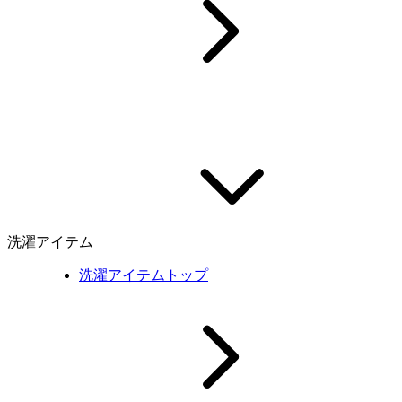
洗濯アイテム
洗濯アイテムトップ