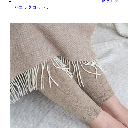
ヤクとオー
ガニックコットン