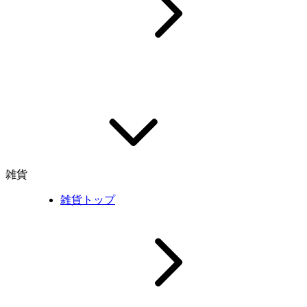
雑貨
雑貨トップ