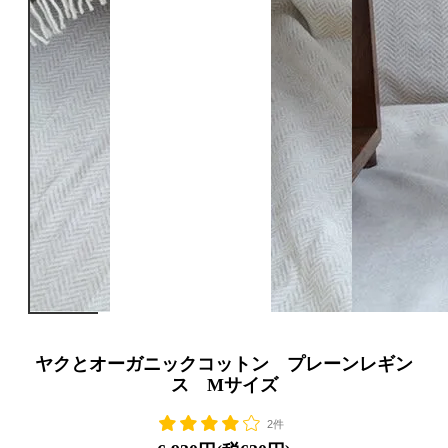
ヤクとオーガニックコットン プレーンレギン
ス Mサイズ
2件