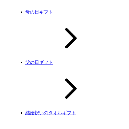
母の日ギフト
父の日ギフト
結婚祝いのタオルギフト