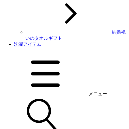
結婚祝
いのタオルギフト
洗濯アイテム
メニュー