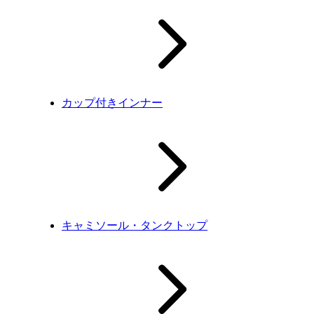
カップ付きインナー
キャミソール・タンクトップ