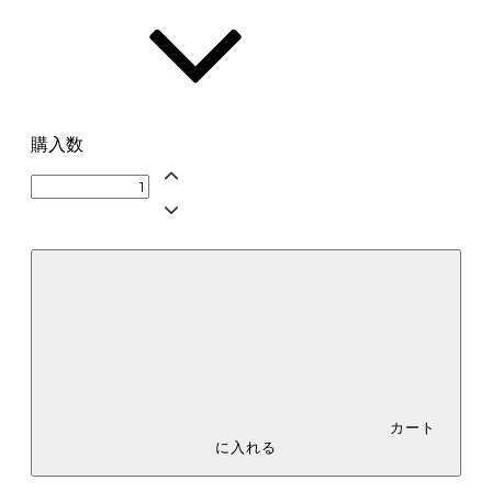
購入数
カート
に入れる