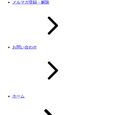
メルマガ登録・解除
お問い合わせ
ホーム