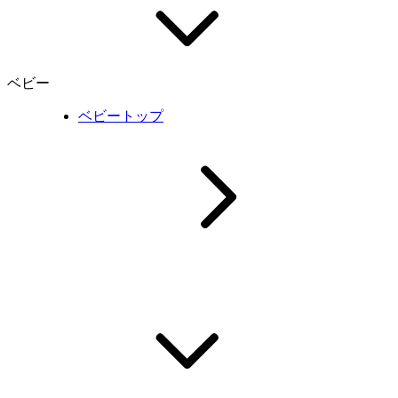
ベビー
ベビートップ