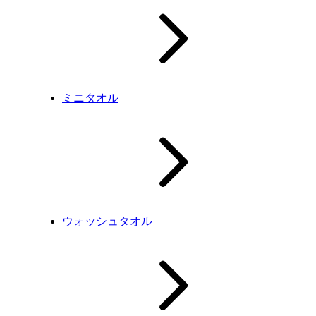
ミニタオル
ウォッシュタオル