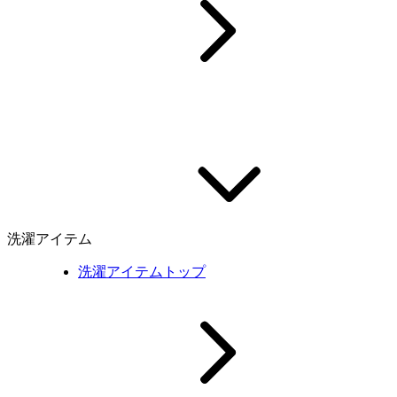
洗濯アイテム
洗濯アイテムトップ