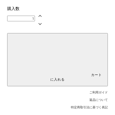
購入数
カート
に入れる
ご利用ガイド
返品について
特定商取引法に基づく表記