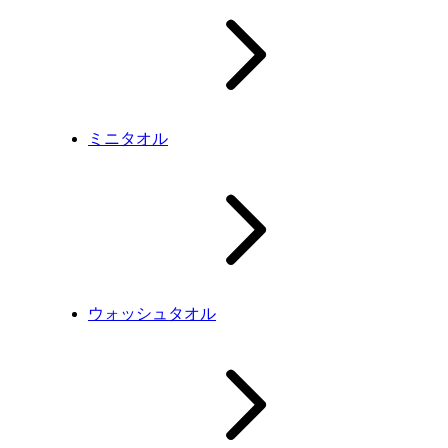
ミニタオル
ウォッシュタオル