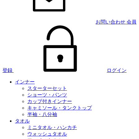
お問い合わせ
会員
登録
ログイン
インナー
スターターセット
ショーツ・パンツ
カップ付きインナー
キャミソール・タンクトップ
半袖・八分袖
タオル
ミニタオル・ハンカチ
ウォッシュタオル