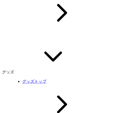
グッズ
グッズトップ