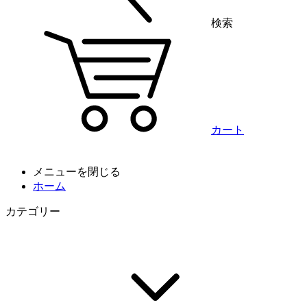
検索
カート
メニューを閉じる
ホーム
カテゴリー