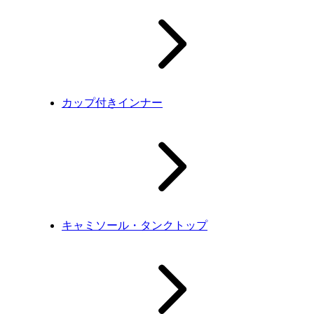
カップ付きインナー
キャミソール・タンクトップ