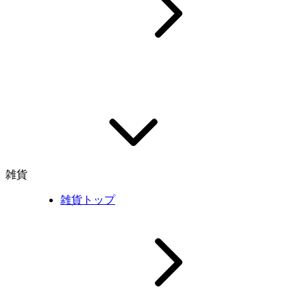
雑貨
雑貨トップ