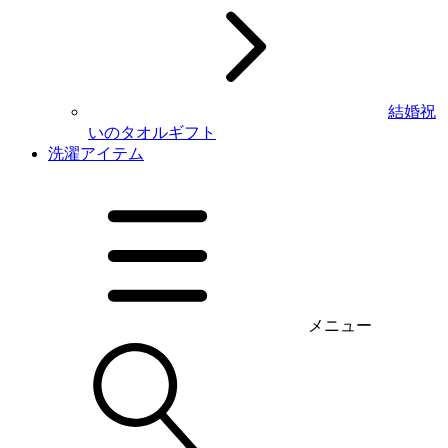
結婚祝
いのタオルギフト
洗濯アイテム
メニュー