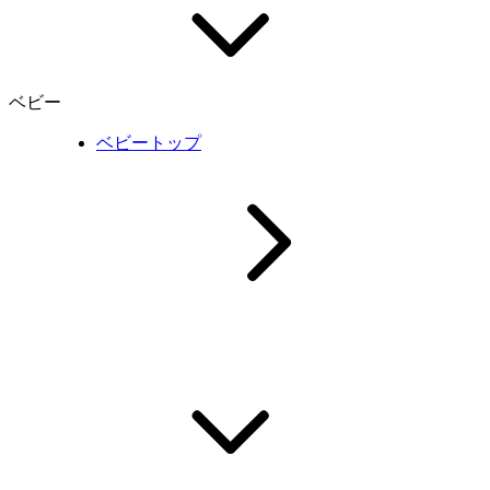
ベビー
ベビートップ