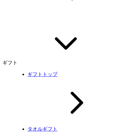
ギフト
ギフトトップ
タオルギフト