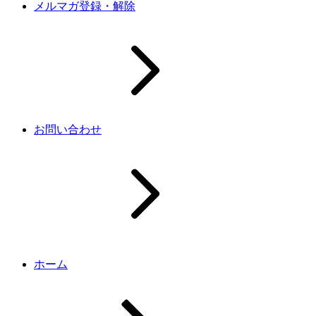
メルマガ登録・解除
お問い合わせ
ホーム