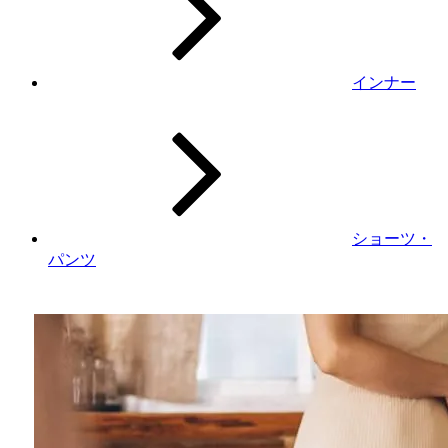
インナー
ショーツ・
パンツ