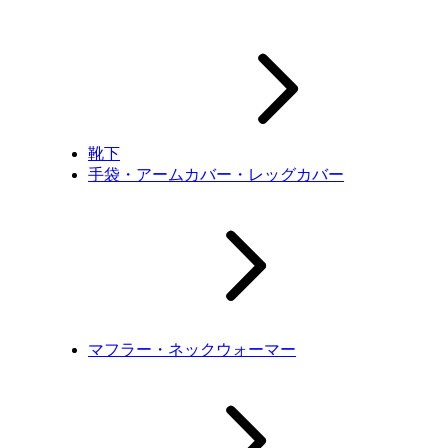
靴下
手袋・アームカバー・レッグカバー
マフラー・ネックウォーマー