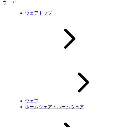
ウェア
ウェアトップ
ウェア
ホームウェア・ルームウェア