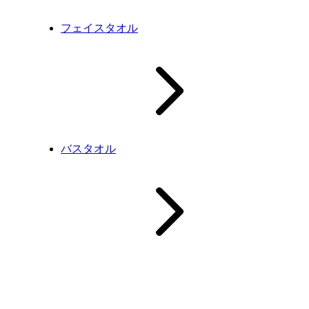
フェイスタオル
バスタオル