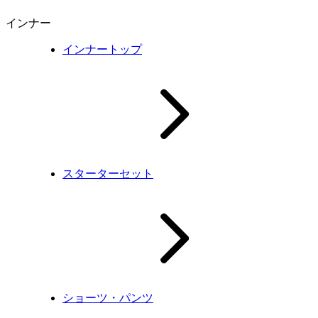
インナー
インナートップ
スターターセット
ショーツ・パンツ