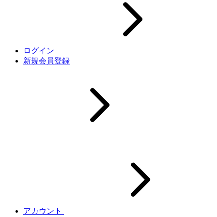
ログイン
新規会員登録
アカウント