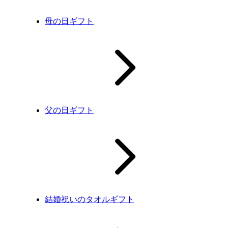
母の日ギフト
父の日ギフト
結婚祝いのタオルギフト