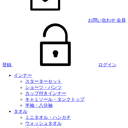
お問い合わせ
会員
登録
ログイン
インナー
スターターセット
ショーツ・パンツ
カップ付きインナー
キャミソール・タンクトップ
半袖・八分袖
タオル
ミニタオル・ハンカチ
ウォッシュタオル