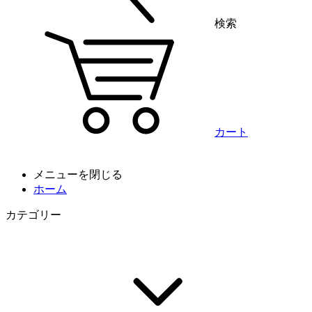
検索
カート
メニューを閉じる
ホーム
カテゴリー