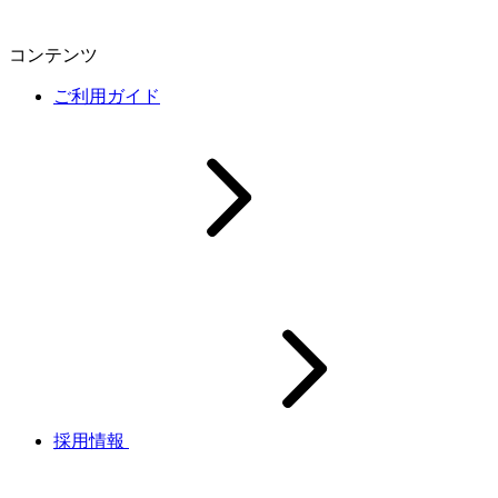
コンテンツ
ご利用ガイド
採用情報