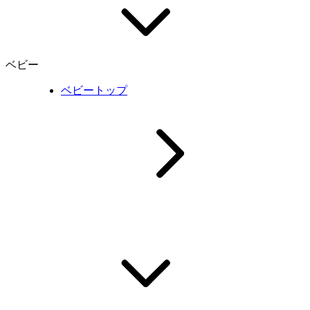
ベビー
ベビートップ