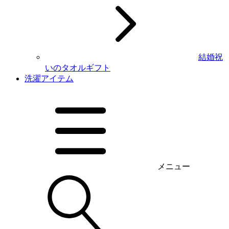
結婚祝
いのタオルギフト
洗濯アイテム
メニュー