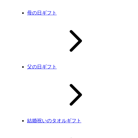
母の日ギフト
父の日ギフト
結婚祝いのタオルギフト