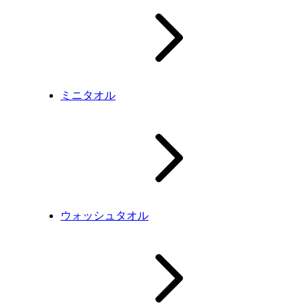
ミニタオル
ウォッシュタオル