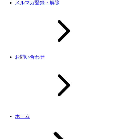
メルマガ登録・解除
お問い合わせ
ホーム