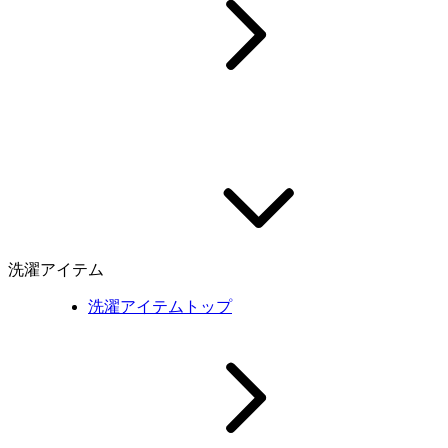
洗濯アイテム
洗濯アイテムトップ