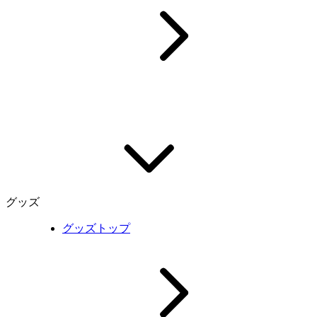
グッズ
グッズトップ