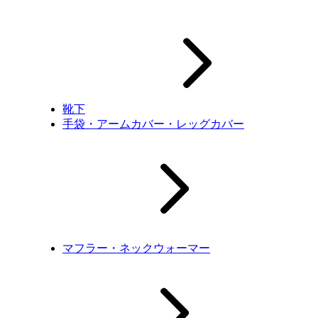
靴下
手袋・アームカバー・レッグカバー
マフラー・ネックウォーマー