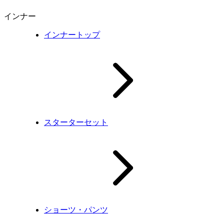
インナー
インナートップ
スターターセット
ショーツ・パンツ