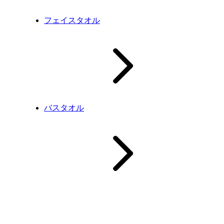
フェイスタオル
バスタオル