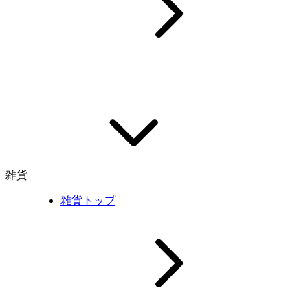
雑貨
雑貨トップ