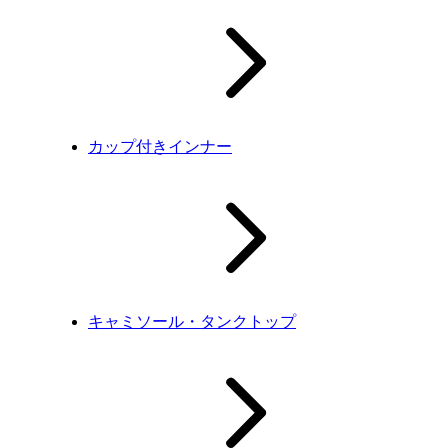
カップ付きインナー
キャミソール・タンクトップ