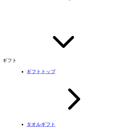
ギフト
ギフトトップ
タオルギフト