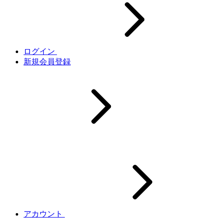
ログイン
新規会員登録
アカウント