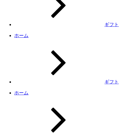
ギフト
ホーム
ギフト
ホーム