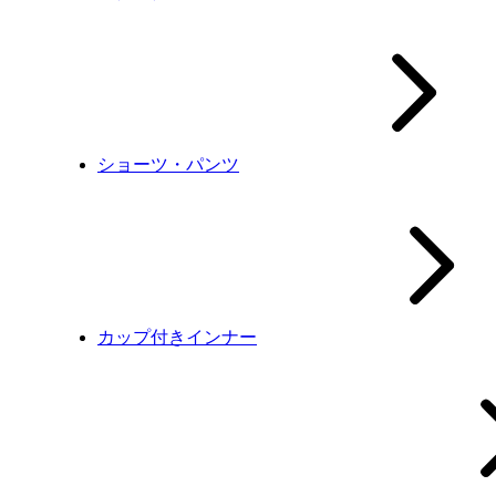
ショーツ・パンツ
カップ付きインナー