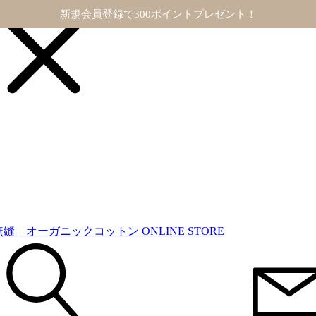
新規会員登録で300ポイントプレゼント！