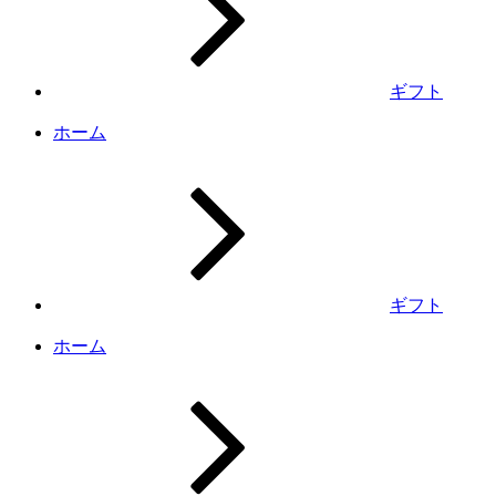
ギフト
ホーム
ギフト
ホーム