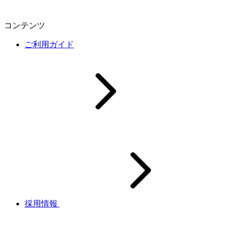
コンテンツ
ご利用ガイド
採用情報