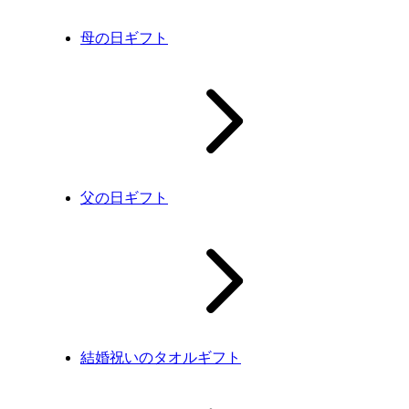
母の日ギフト
父の日ギフト
結婚祝いのタオルギフト