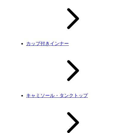
カップ付きインナー
キャミソール・タンクトップ