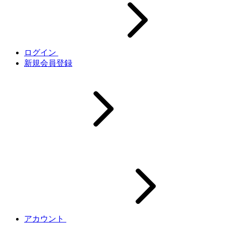
ログイン
新規会員登録
アカウント