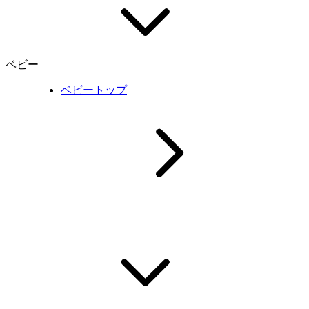
ベビー
ベビートップ