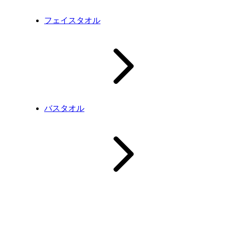
フェイスタオル
バスタオル