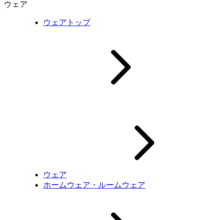
ウェア
ウェアトップ
ウェア
ホームウェア・ルームウェア