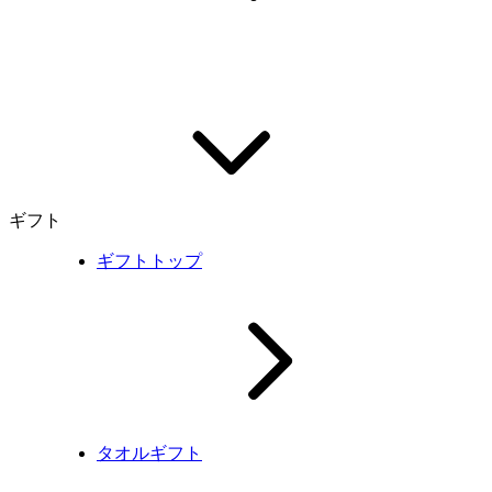
ギフト
ギフトトップ
タオルギフト