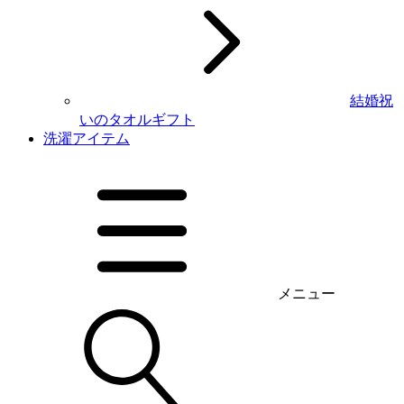
結婚祝
いのタオルギフト
洗濯アイテム
メニュー