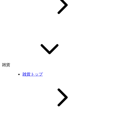
雑貨
雑貨トップ