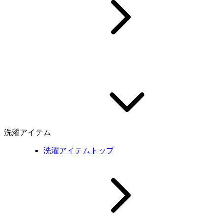
洗濯アイテム
洗濯アイテムトップ