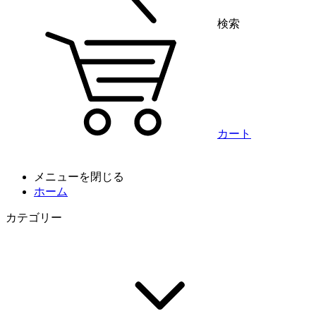
検索
カート
メニューを閉じる
ホーム
カテゴリー