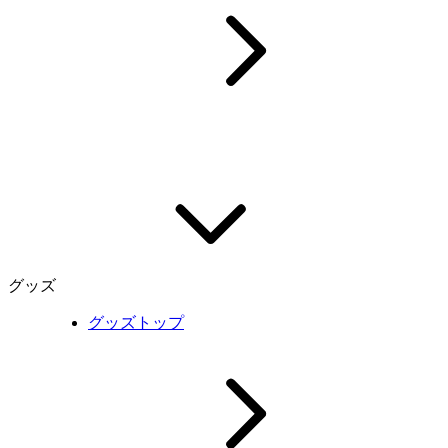
グッズ
グッズトップ