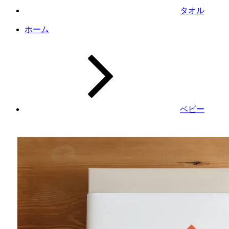
タオル
ホーム
ベビー