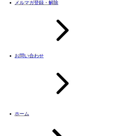
メルマガ登録・解除
お問い合わせ
ホーム