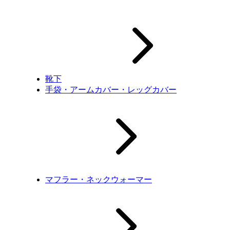
靴下
手袋・アームカバー・レッグカバー
マフラー・ネックウォーマー