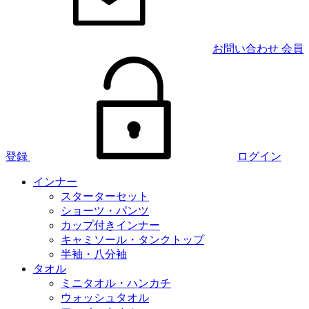
お問い合わせ
会員
登録
ログイン
インナー
スターターセット
ショーツ・パンツ
カップ付きインナー
キャミソール・タンクトップ
半袖・八分袖
タオル
ミニタオル・ハンカチ
ウォッシュタオル