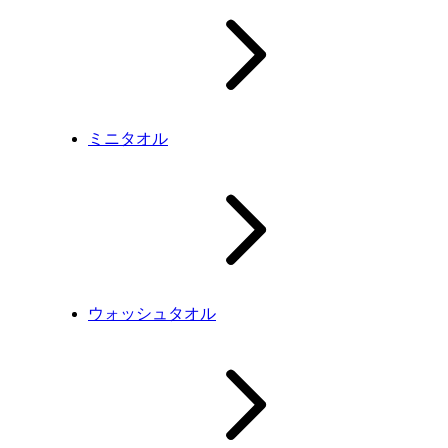
ミニタオル
ウォッシュタオル