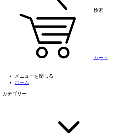
検索
カート
メニューを閉じる
ホーム
カテゴリー