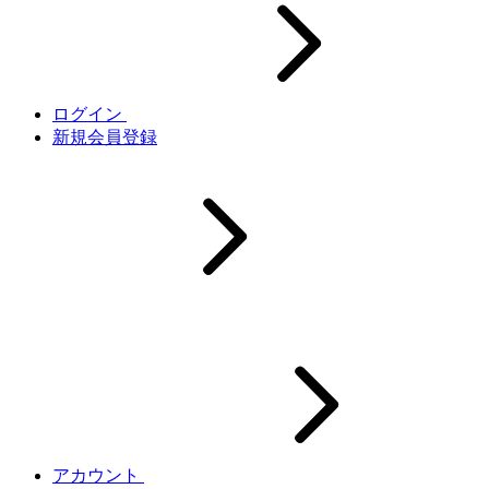
ログイン
新規会員登録
アカウント