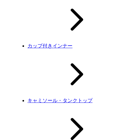
カップ付きインナー
キャミソール・タンクトップ