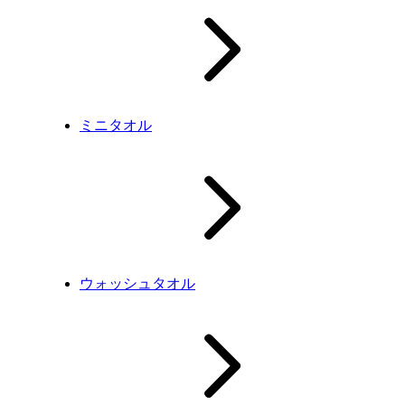
ミニタオル
ウォッシュタオル