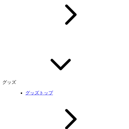
グッズ
グッズトップ