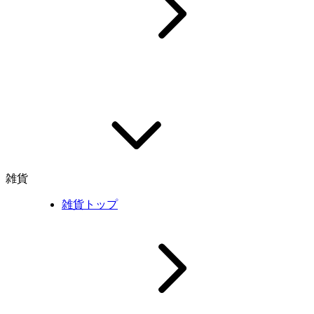
雑貨
雑貨トップ