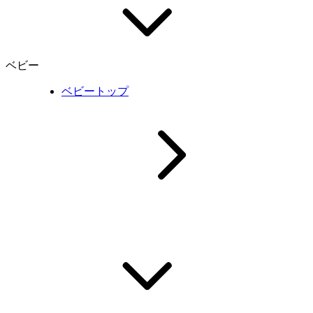
ベビー
ベビートップ