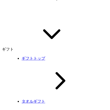
ギフト
ギフトトップ
タオルギフト