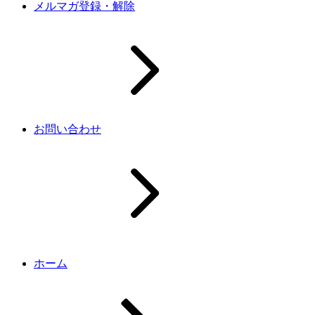
メルマガ登録・解除
お問い合わせ
ホーム