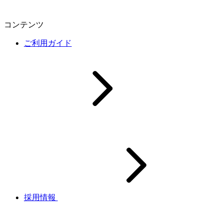
コンテンツ
ご利用ガイド
採用情報