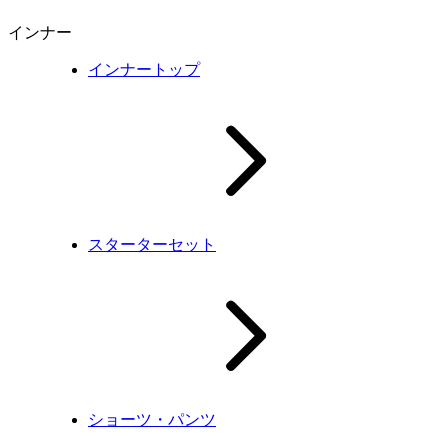
インナー
インナートップ
スターターセット
ショーツ・パンツ