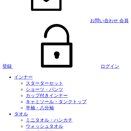
お問い合わせ
会員
登録
ログイン
インナー
スターターセット
ショーツ・パンツ
カップ付きインナー
キャミソール・タンクトップ
半袖・八分袖
タオル
ミニタオル・ハンカチ
ウォッシュタオル