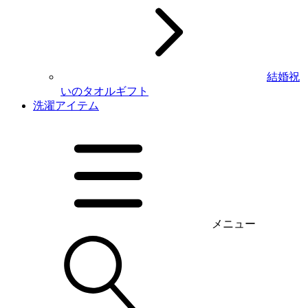
結婚祝
いのタオルギフト
洗濯アイテム
メニュー