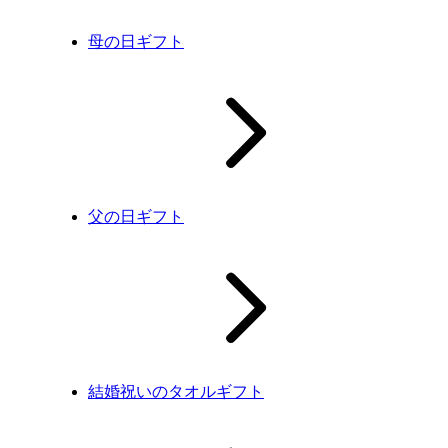
母の日ギフト
父の日ギフト
結婚祝いのタオルギフト