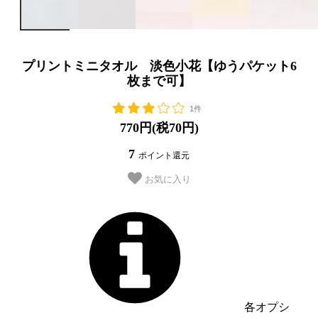
プリントミニタオル 淡色小花【ゆうパケット6
枚まで可】
1件
770円(税70円)
7
ポイント還元
お気に入り
各オプシ