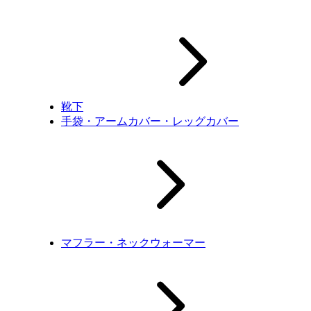
靴下
手袋・アームカバー・レッグカバー
マフラー・ネックウォーマー