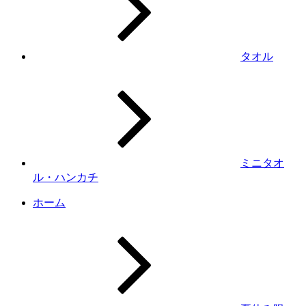
タオル
ミニタオ
ル・ハンカチ
ホーム