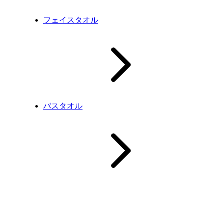
フェイスタオル
バスタオル