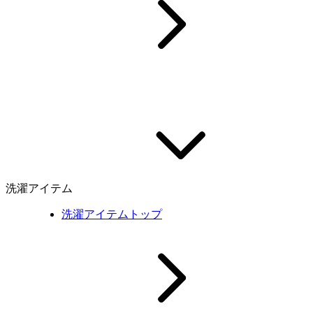
洗濯アイテム
洗濯アイテムトップ