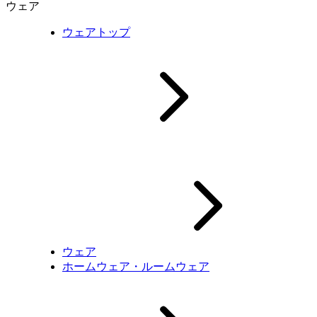
ウェア
ウェアトップ
ウェア
ホームウェア・ルームウェア