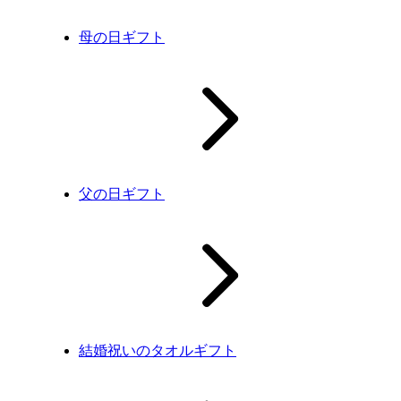
母の日ギフト
父の日ギフト
結婚祝いのタオルギフト