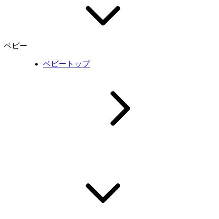
ベビー
ベビートップ