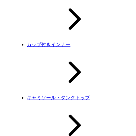
カップ付きインナー
キャミソール・タンクトップ