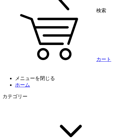
検索
カート
メニューを閉じる
ホーム
カテゴリー