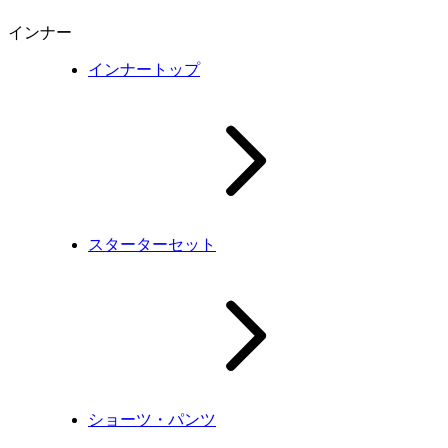
インナー
インナートップ
スターターセット
ショーツ・パンツ