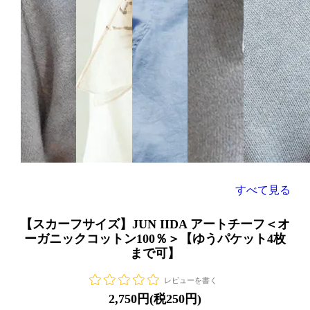
すべて見る
【スカーフサイズ】JUN IIDA アートチーフ＜オ
ーガニックコットン100％＞【ゆうパケット4枚
まで可】
レビューを書く
2,750円(税250円)