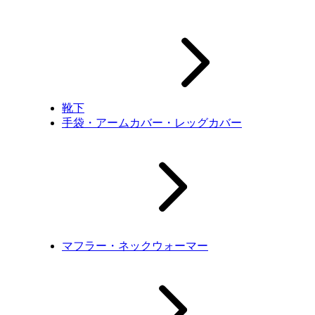
靴下
手袋・アームカバー・レッグカバー
マフラー・ネックウォーマー