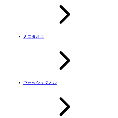
ミニタオル
ウォッシュタオル