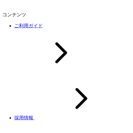
コンテンツ
ご利用ガイド
採用情報