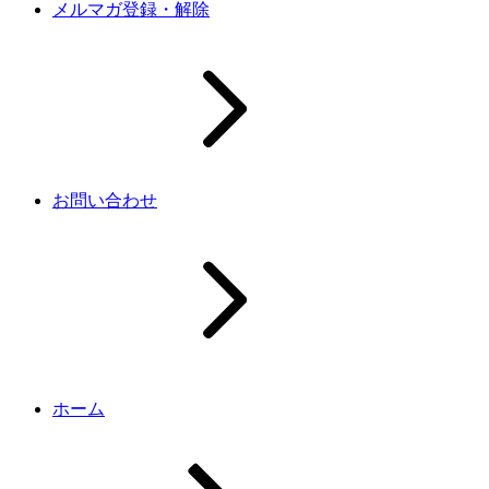
メルマガ登録・解除
お問い合わせ
ホーム