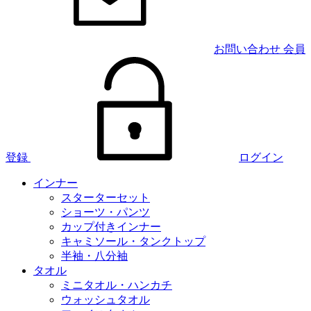
お問い合わせ
会員
登録
ログイン
インナー
スターターセット
ショーツ・パンツ
カップ付きインナー
キャミソール・タンクトップ
半袖・八分袖
タオル
ミニタオル・ハンカチ
ウォッシュタオル