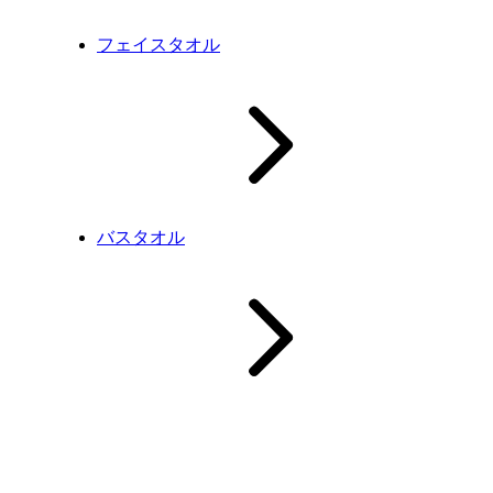
フェイスタオル
バスタオル