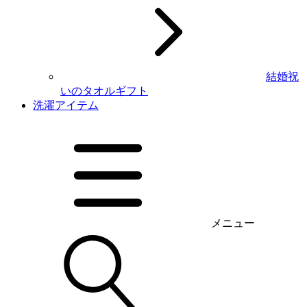
結婚祝
いのタオルギフト
洗濯アイテム
メニュー