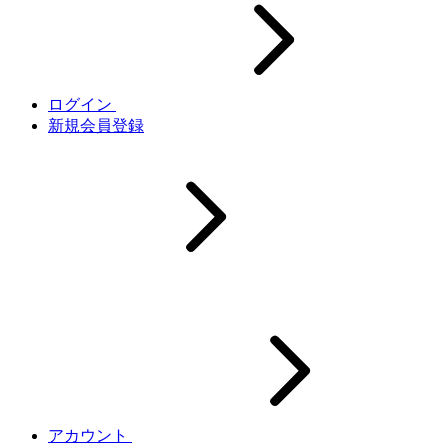
ログイン
新規会員登録
アカウント