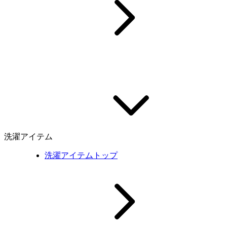
洗濯アイテム
洗濯アイテムトップ