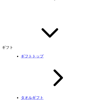
ギフト
ギフトトップ
タオルギフト