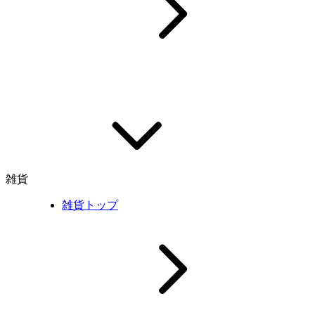
雑貨
雑貨トップ