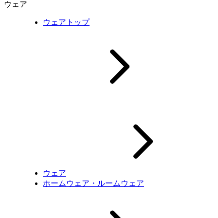
ウェア
ウェアトップ
ウェア
ホームウェア・ルームウェア