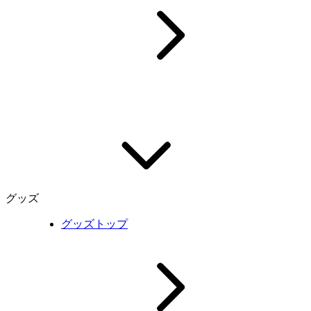
グッズ
グッズトップ