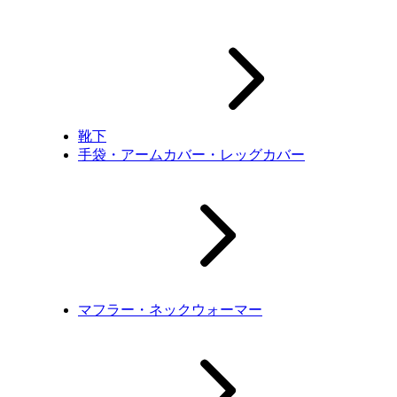
靴下
手袋・アームカバー・レッグカバー
マフラー・ネックウォーマー