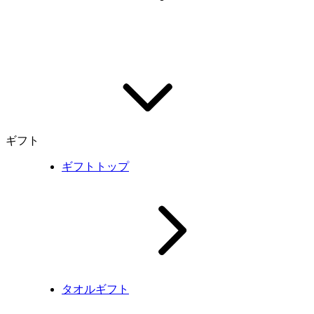
ギフト
ギフトトップ
タオルギフト