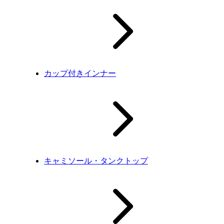
カップ付きインナー
キャミソール・タンクトップ