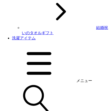
結婚祝
いのタオルギフト
洗濯アイテム
メニュー