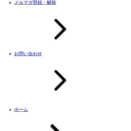
メルマガ登録・解除
お問い合わせ
ホーム