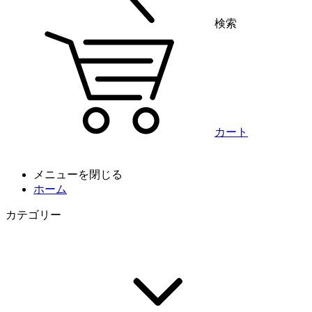
検索
カート
メニューを閉じる
ホーム
カテゴリー