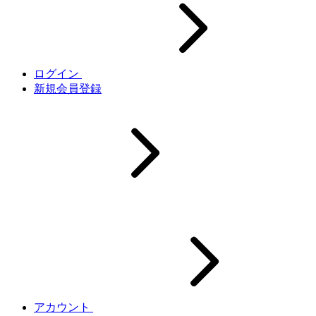
ログイン
新規会員登録
アカウント