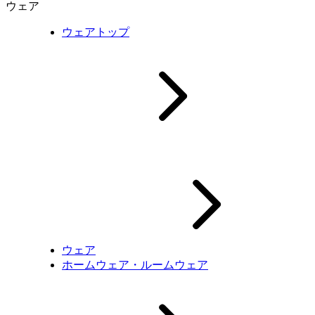
ウェア
ウェアトップ
ウェア
ホームウェア・ルームウェア