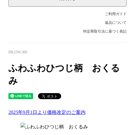
ご利用ガイド
返品について
特定商取引法に基づく表記
HK23W-300
ふわふわひつじ柄 おくる
み
2025年9月1日より価格改定のご案内