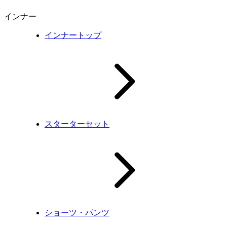
インナー
インナートップ
スターターセット
ショーツ・パンツ