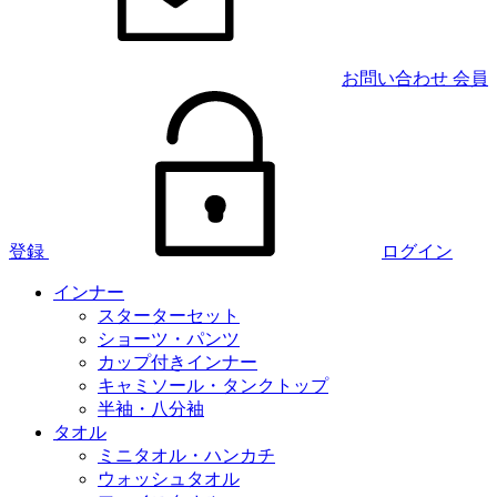
お問い合わせ
会員
登録
ログイン
インナー
スターターセット
ショーツ・パンツ
カップ付きインナー
キャミソール・タンクトップ
半袖・八分袖
タオル
ミニタオル・ハンカチ
ウォッシュタオル