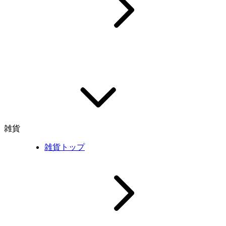
雑貨
雑貨トップ