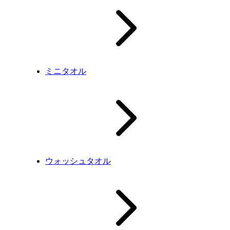
ミニタオル
ウォッシュタオル