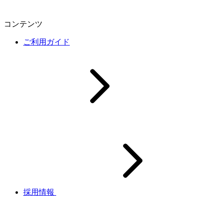
コンテンツ
ご利用ガイド
採用情報