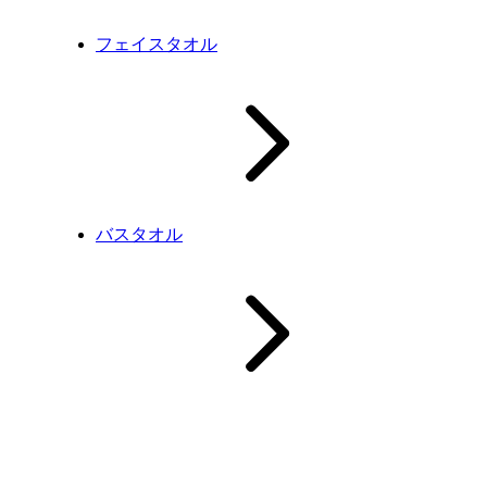
フェイスタオル
バスタオル