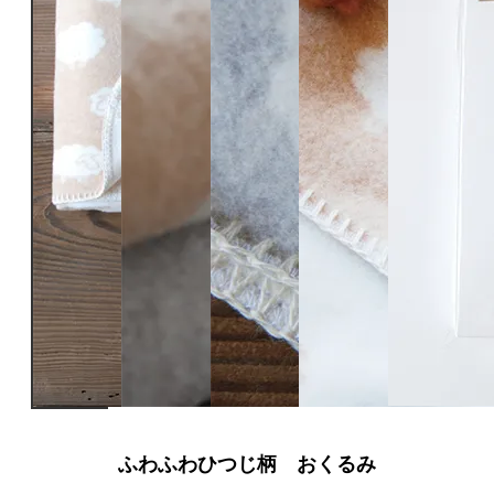
ふわふわひつじ柄 おくるみ