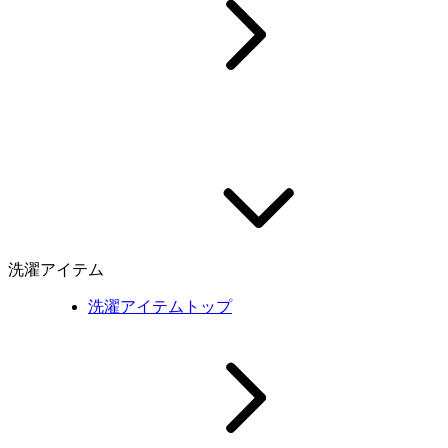
洗濯アイテム
洗濯アイテムトップ