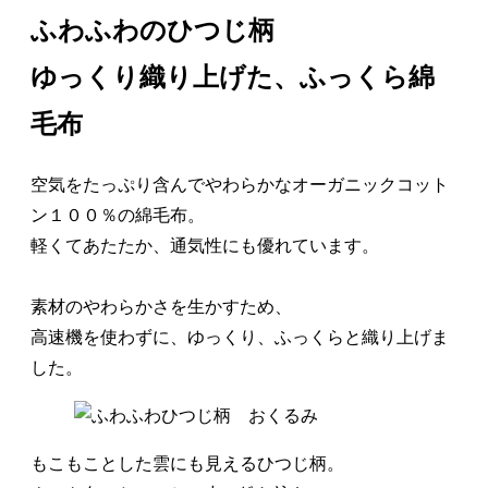
ふわふわのひつじ柄
ゆっくり織り上げた、ふっくら綿
毛布
空気をたっぷり含んでやわらかなオーガニックコット
ン１００％の綿毛布。
軽くてあたたか、通気性にも優れています。
素材のやわらかさを生かすため、
高速機を使わずに、ゆっくり、ふっくらと織り上げま
した。
もこもことした雲にも見えるひつじ柄。