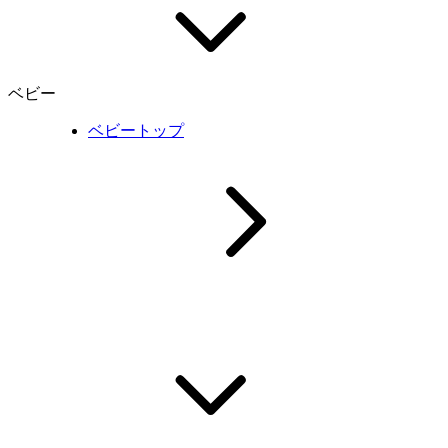
ベビー
ベビートップ