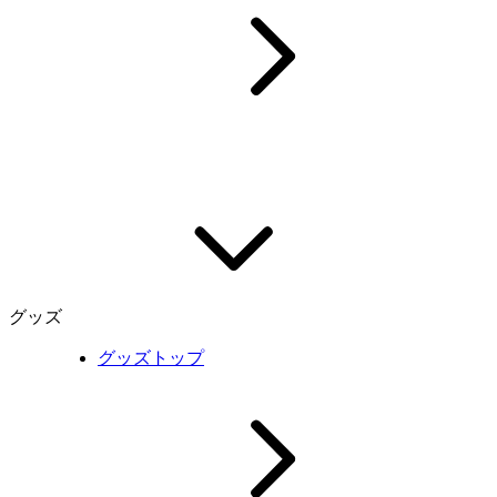
グッズ
グッズトップ