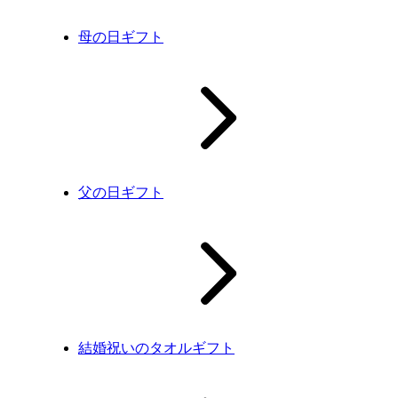
母の日ギフト
父の日ギフト
結婚祝いのタオルギフト