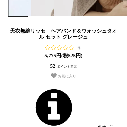
天衣無縫リッセ ヘアバンド＆ウォッシュタオ
ル セット グレージュ
0件
5,775円(税525円)
52
ポイント還元
お気に入り