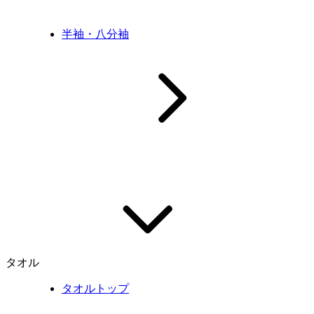
半袖・八分袖
タオル
タオルトップ