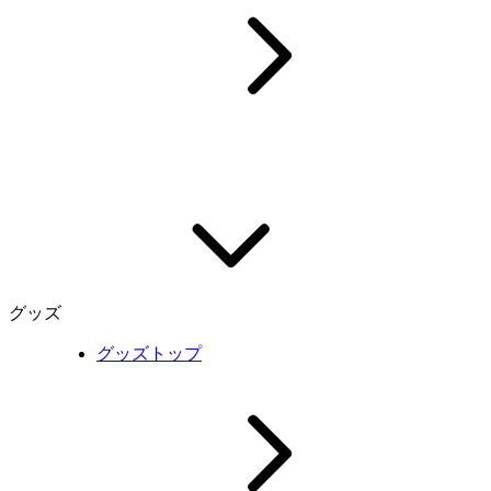
グッズ
グッズトップ