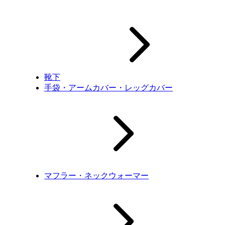
靴下
手袋・アームカバー・レッグカバー
マフラー・ネックウォーマー