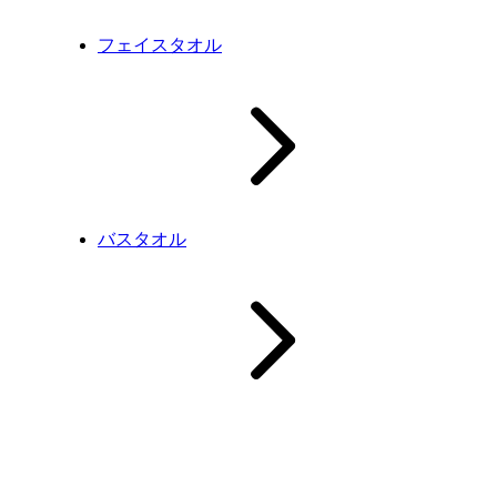
フェイスタオル
バスタオル