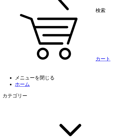
検索
カート
メニューを閉じる
ホーム
カテゴリー