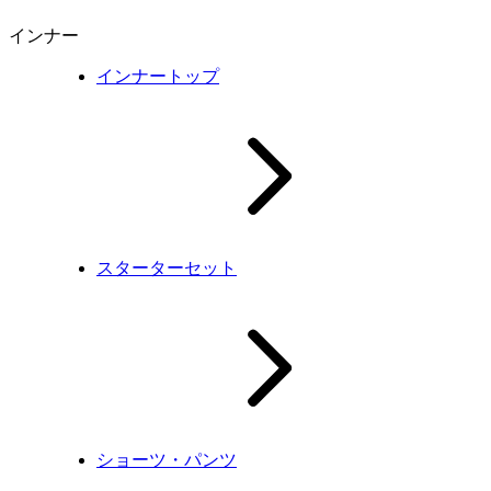
インナー
インナートップ
スターターセット
ショーツ・パンツ