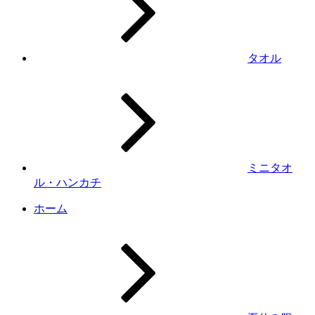
タオル
ミニタオ
ル・ハンカチ
ホーム