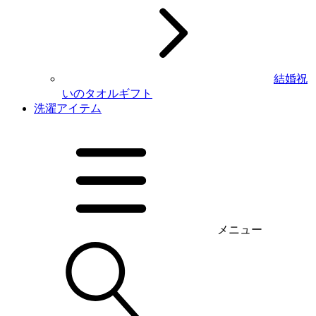
結婚祝
いのタオルギフト
洗濯アイテム
メニュー