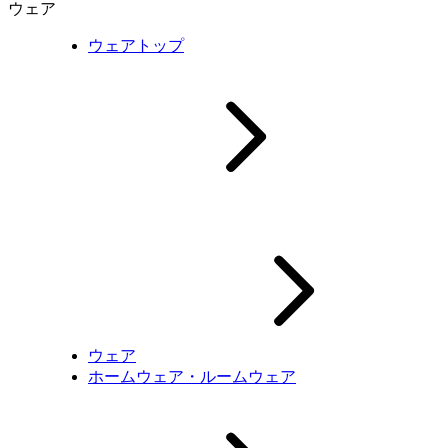
ウェア
ウェアトップ
ウェア
ホームウェア・ルームウェア