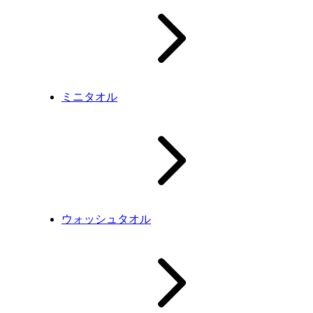
ミニタオル
ウォッシュタオル