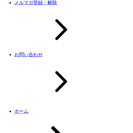
メルマガ登録・解除
お問い合わせ
ホーム