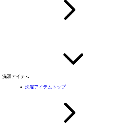
洗濯アイテム
洗濯アイテムトップ