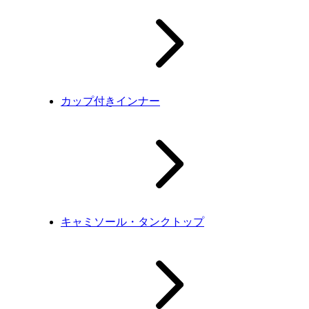
カップ付きインナー
キャミソール・タンクトップ