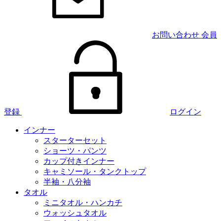
お問い合わせ
会員
登録
ログイン
インナー
スターターセット
ショーツ・パンツ
カップ付きインナー
キャミソール・タンクトップ
半袖・八分袖
タオル
ミニタオル・ハンカチ
ウォッシュタオル