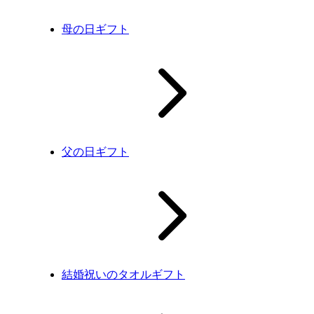
母の日ギフト
父の日ギフト
結婚祝いのタオルギフト