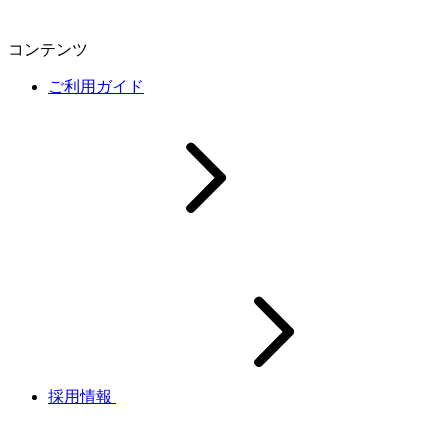
コンテンツ
ご利用ガイド
採用情報