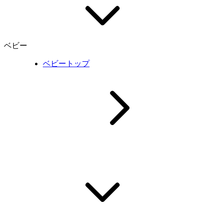
ベビー
ベビートップ