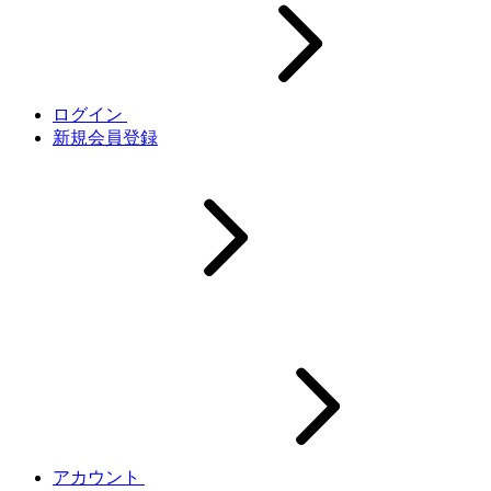
ログイン
新規会員登録
アカウント