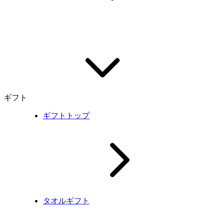
ギフト
ギフトトップ
タオルギフト