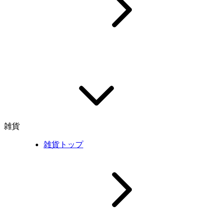
雑貨
雑貨トップ