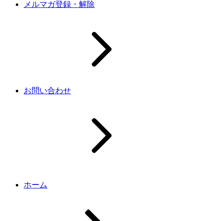
メルマガ登録・解除
お問い合わせ
ホーム