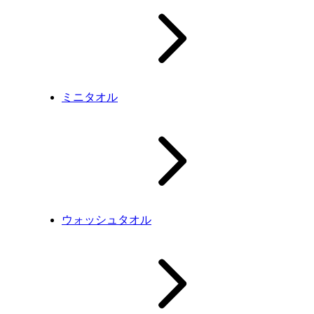
ミニタオル
ウォッシュタオル