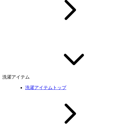
洗濯アイテム
洗濯アイテムトップ