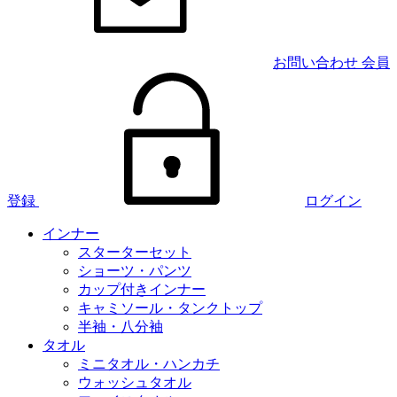
お問い合わせ
会員
登録
ログイン
インナー
スターターセット
ショーツ・パンツ
カップ付きインナー
キャミソール・タンクトップ
半袖・八分袖
タオル
ミニタオル・ハンカチ
ウォッシュタオル