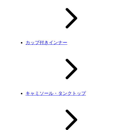
カップ付きインナー
キャミソール・タンクトップ