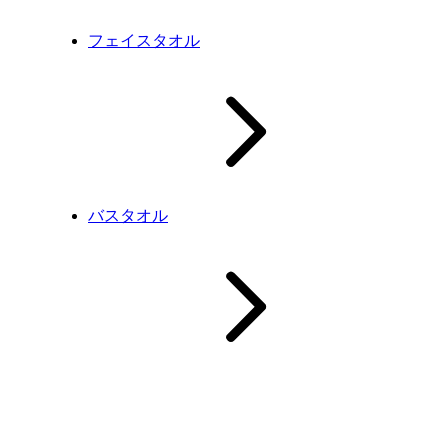
フェイスタオル
バスタオル