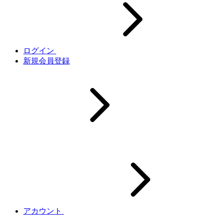
ログイン
新規会員登録
アカウント