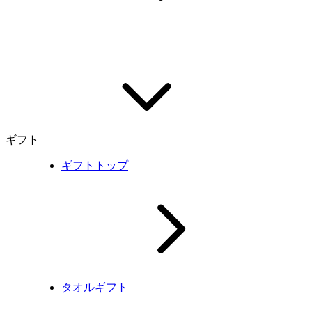
ギフト
ギフトトップ
タオルギフト