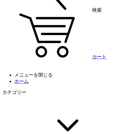
検索
カート
メニューを閉じる
ホーム
カテゴリー