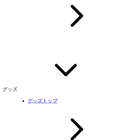
グッズ
グッズトップ