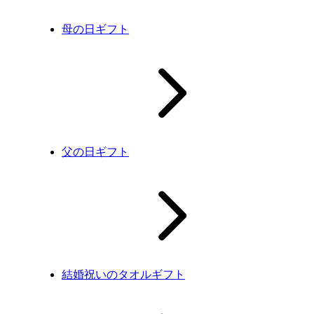
母の日ギフト
父の日ギフト
結婚祝いのタオルギフト