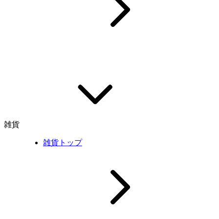
雑貨
雑貨トップ