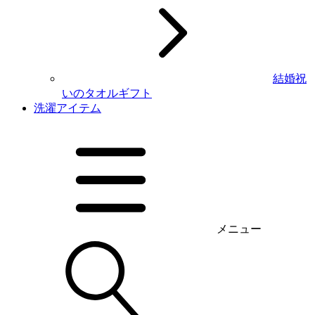
結婚祝
いのタオルギフト
洗濯アイテム
メニュー