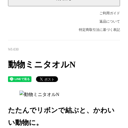
ご利用ガイド
返品について
特定商取引法に基づく表記
WI-030
動物ミニタオルN
たたんでリボンで結ぶと、かわい
い動物に。