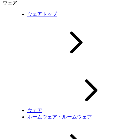
ウェア
ウェアトップ
ウェア
ホームウェア・ルームウェア