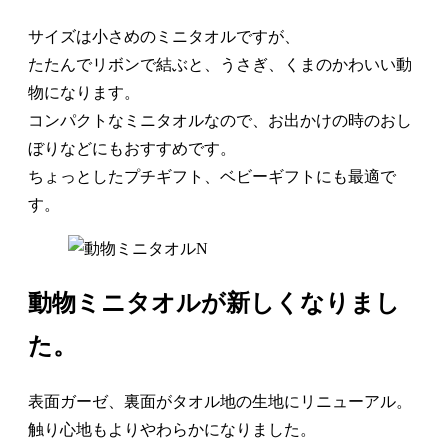
サイズは小さめのミニタオルですが、
たたんでリボンで結ぶと、うさぎ、くまのかわいい動
物になります。
コンパクトなミニタオルなので、お出かけの時のおし
ぼりなどにもおすすめです。
ちょっとしたプチギフト、ベビーギフトにも最適で
す。
動物ミニタオルが新しくなりまし
た。
表面ガーゼ、裏面がタオル地の生地にリニューアル。
触り心地もよりやわらかになりました。