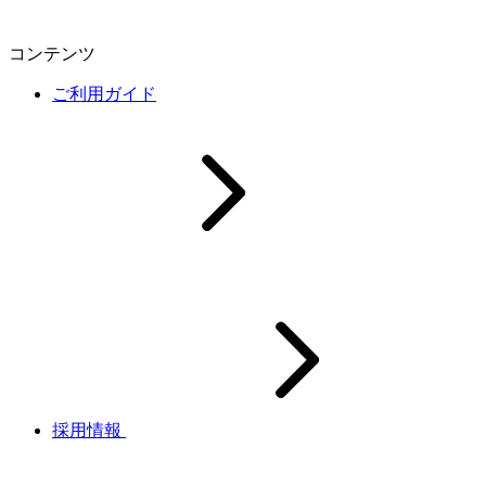
コンテンツ
ご利用ガイド
採用情報