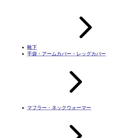
靴下
手袋・アームカバー・レッグカバー
マフラー・ネックウォーマー