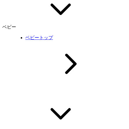
ベビー
ベビートップ