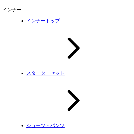
インナー
インナートップ
スターターセット
ショーツ・パンツ