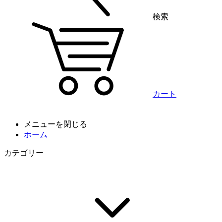
検索
カート
メニューを閉じる
ホーム
カテゴリー