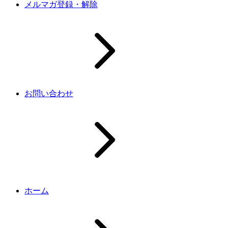
メルマガ登録・解除
お問い合わせ
ホーム