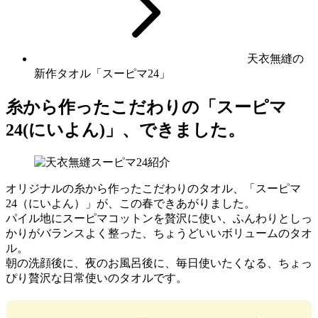
天衣無縫の
新作タオル「スーピマ24」
糸から作ったこだわりの「スーピマ
24(にいよん)」、できました。
オリジナルの糸から作ったこだわりのタオル、「スーピマ
24（にいよん）」が、この春できあがりました。
パイル地にスーピマコットンを贅沢に使い、ふんわりとしっ
かりがバランスよく整った、ちょうどいいボリュームのタオ
ル。
朝の洗顔後に、夜のお風呂後に、毎日使いたくなる、ちょっ
ぴり贅沢な日常使いのタオルです。