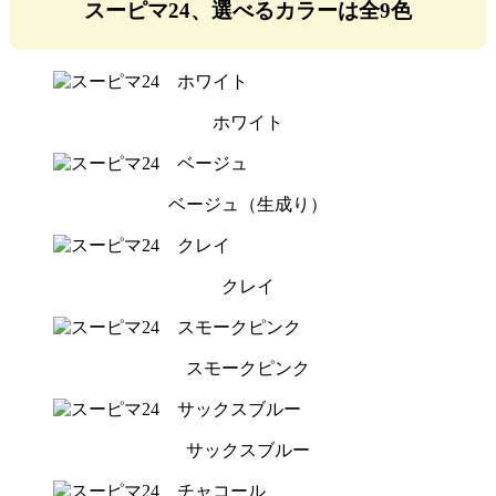
スーピマ24、選べるカラーは全9色
ホワイト
ベージュ（生成り）
クレイ
スモークピンク
サックスブルー