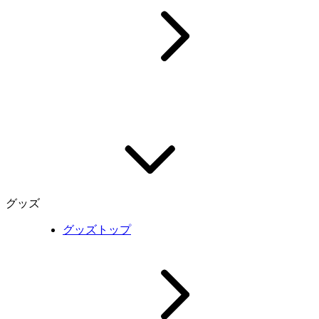
グッズ
グッズトップ