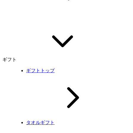
ギフト
ギフトトップ
タオルギフト