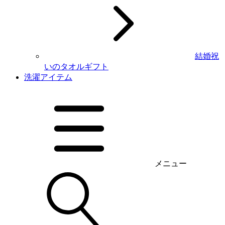
結婚祝
いのタオルギフト
洗濯アイテム
メニュー