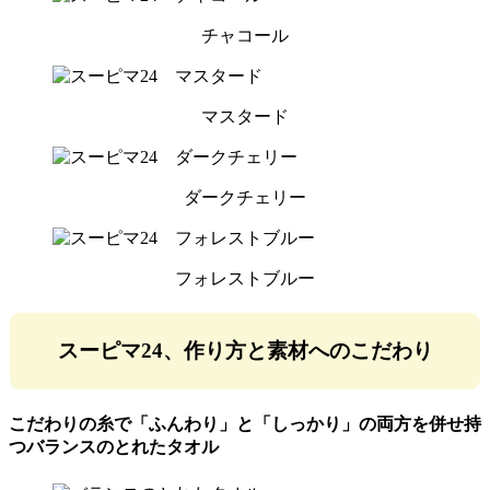
チャコール
マスタード
ダークチェリー
フォレストブルー
スーピマ24、作り方と素材へのこだわり
こだわりの糸で「ふんわり」と「しっかり」の両方を併せ持
つバランスのとれたタオル