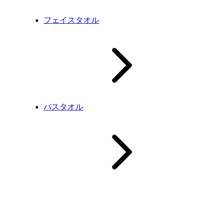
フェイスタオル
バスタオル