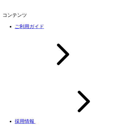
コンテンツ
ご利用ガイド
採用情報