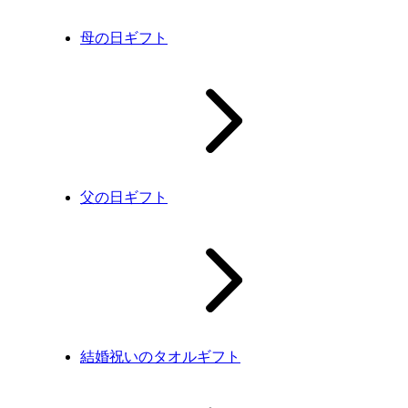
母の日ギフト
父の日ギフト
結婚祝いのタオルギフト