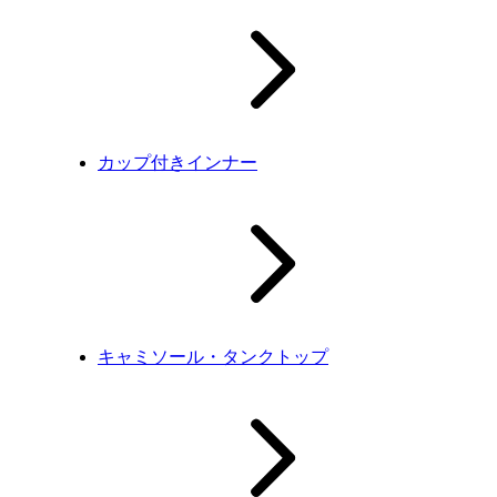
カップ付きインナー
キャミソール・タンクトップ