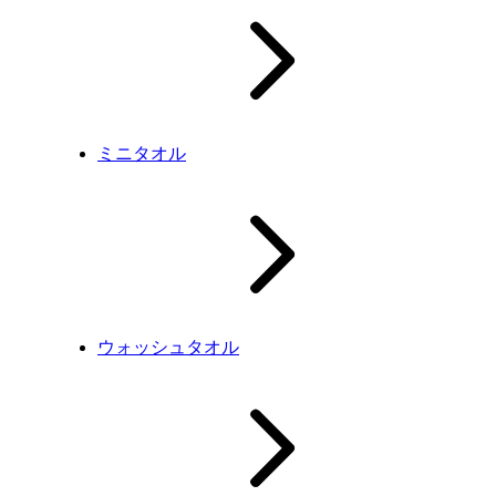
ミニタオル
ウォッシュタオル