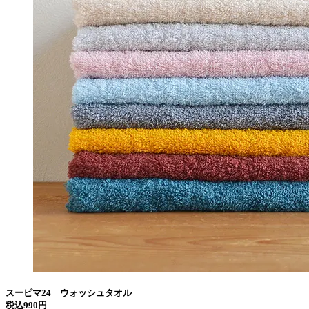
スーピマ24 ウォッシュタオル
税込990円