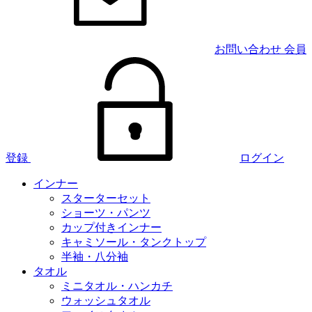
お問い合わせ
会員
登録
ログイン
インナー
スターターセット
ショーツ・パンツ
カップ付きインナー
キャミソール・タンクトップ
半袖・八分袖
タオル
ミニタオル・ハンカチ
ウォッシュタオル