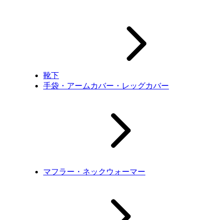
靴下
手袋・アームカバー・レッグカバー
マフラー・ネックウォーマー