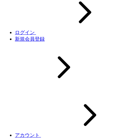
ログイン
新規会員登録
アカウント