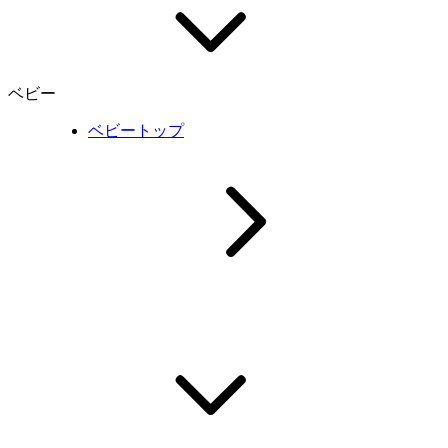
ベビー
ベビートップ