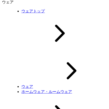
ウェア
ウェアトップ
ウェア
ホームウェア・ルームウェア