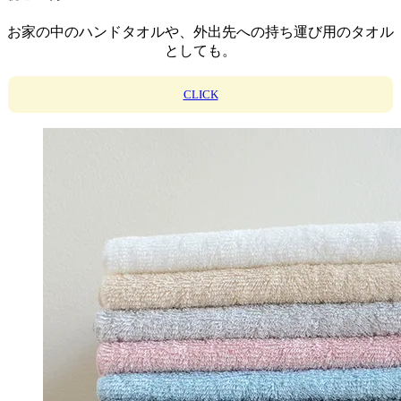
お家の中のハンドタオルや、外出先への持ち運び用のタオル
としても。
CLICK