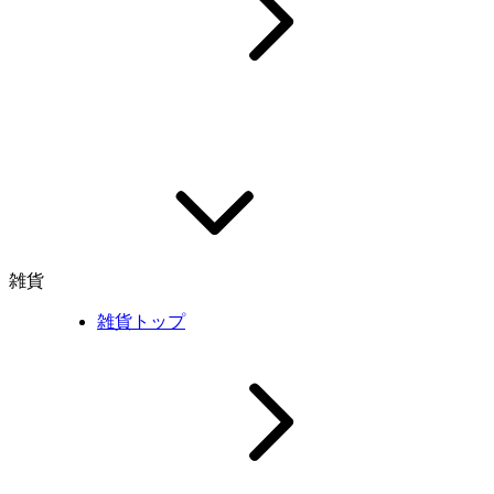
雑貨
雑貨トップ