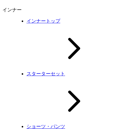
インナー
インナートップ
スターターセット
ショーツ・パンツ