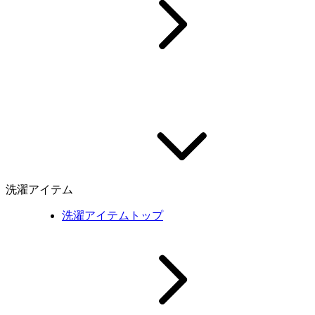
洗濯アイテム
洗濯アイテムトップ