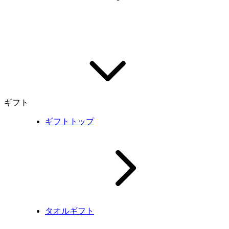
ギフト
ギフトトップ
タオルギフト