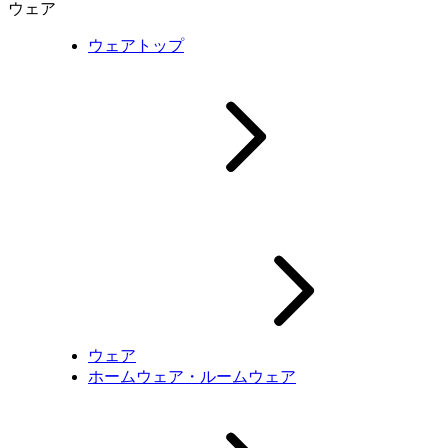
ウェア
ウェアトップ
ウェア
ホームウェア・ルームウェア