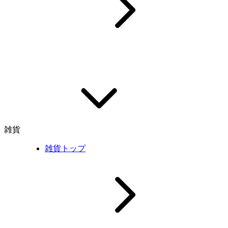
雑貨
雑貨トップ