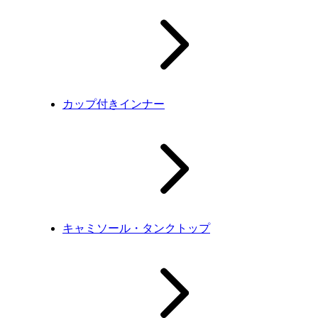
カップ付きインナー
キャミソール・タンクトップ