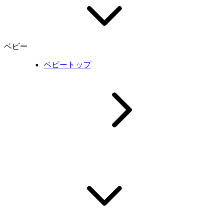
ベビー
ベビートップ