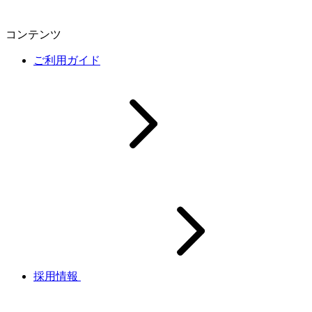
コンテンツ
ご利用ガイド
採用情報