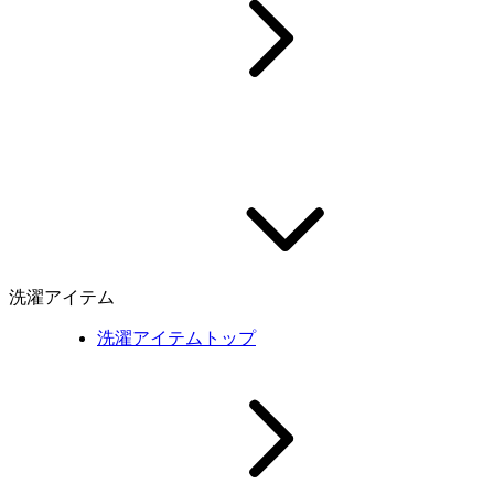
洗濯アイテム
洗濯アイテムトップ