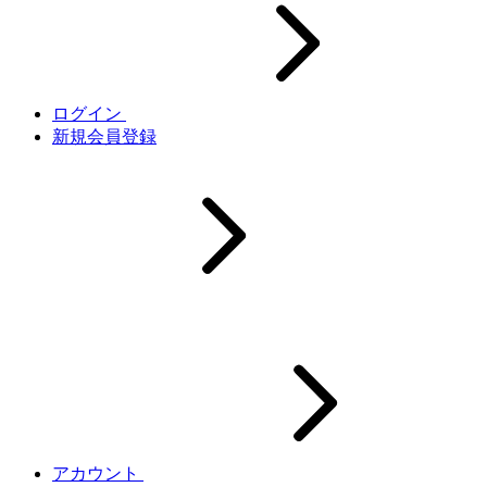
ログイン
新規会員登録
アカウント