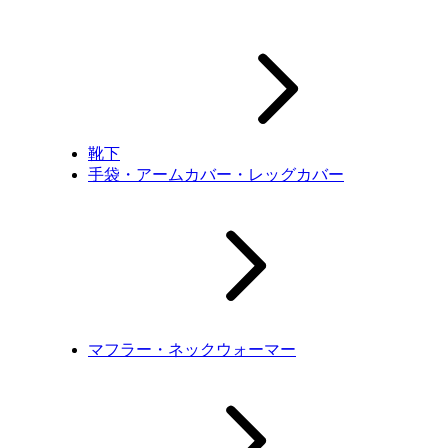
靴下
手袋・アームカバー・レッグカバー
マフラー・ネックウォーマー