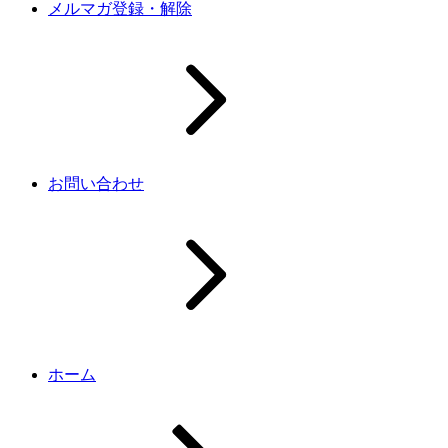
メルマガ登録・解除
お問い合わせ
ホーム