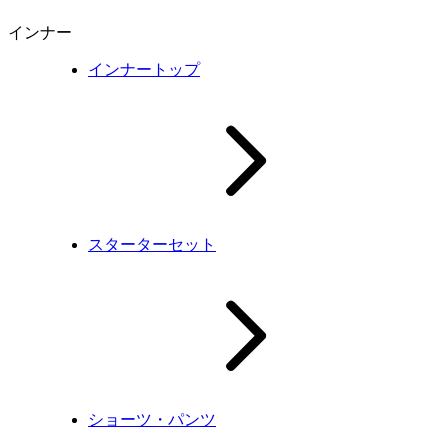
インナー
インナートップ
スターターセット
ショーツ・パンツ