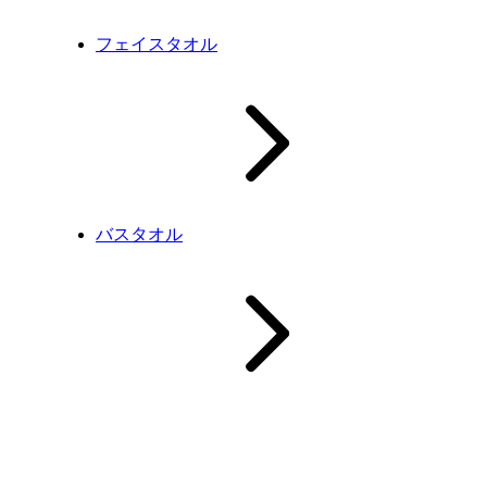
フェイスタオル
バスタオル