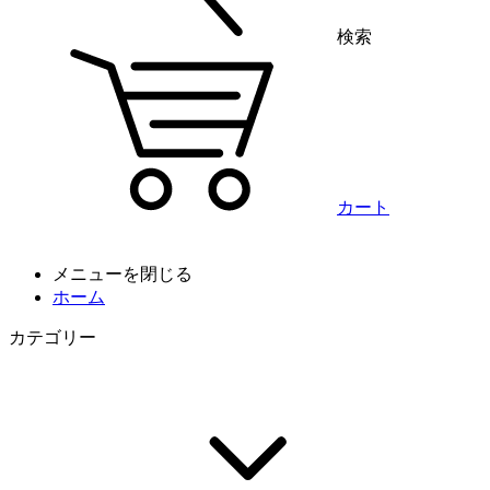
検索
カート
メニューを閉じる
ホーム
カテゴリー