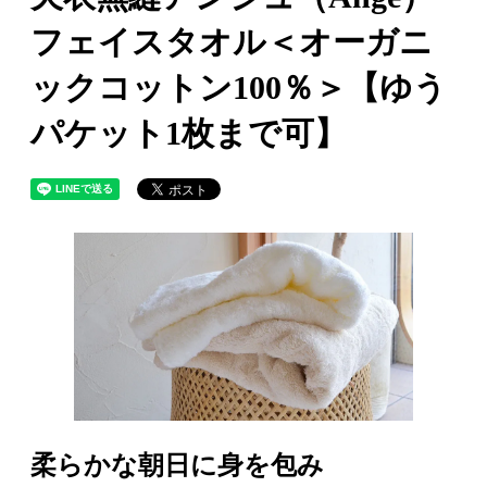
フェイスタオル＜オーガニ
ックコットン100％＞【ゆう
パケット1枚まで可】
柔らかな朝日に身を包み