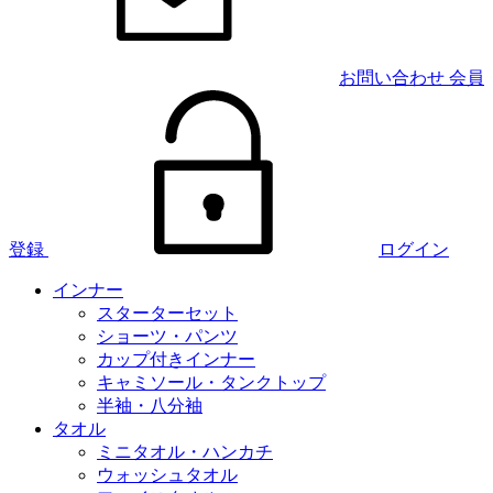
お問い合わせ
会員
登録
ログイン
インナー
スターターセット
ショーツ・パンツ
カップ付きインナー
キャミソール・タンクトップ
半袖・八分袖
タオル
ミニタオル・ハンカチ
ウォッシュタオル