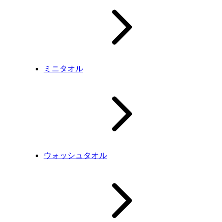
ミニタオル
ウォッシュタオル