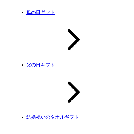
母の日ギフト
父の日ギフト
結婚祝いのタオルギフト