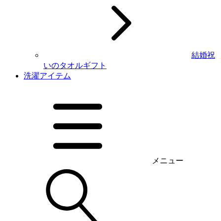
結婚祝
いのタオルギフト
洗濯アイテム
メニュー