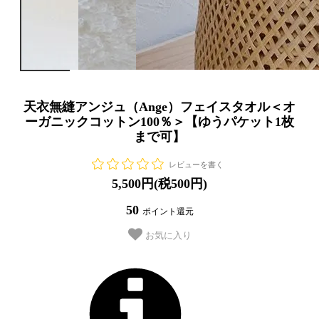
天衣無縫アンジュ（Ange）フェイスタオル＜オ
ーガニックコットン100％＞【ゆうパケット1枚
まで可】
レビューを書く
5,500円(税500円)
50
ポイント還元
お気に入り