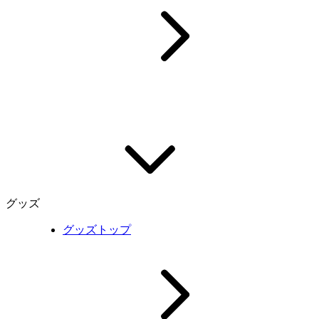
グッズ
グッズトップ