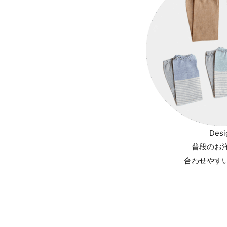
Desi
普段のお
合わせやす