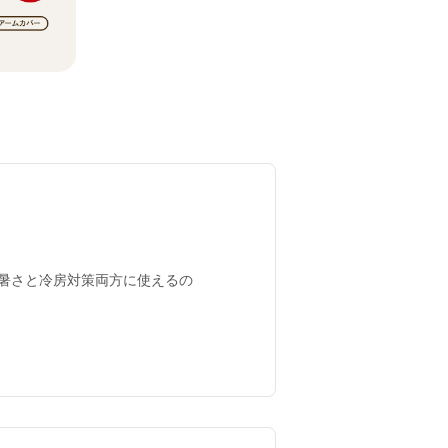
暑さと冷房対策両方に使えるの