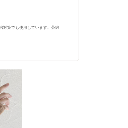
房対策でも使用しています。茶綿