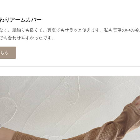
 ふんわりアームカバー
なく、肌触りも良くて、真夏でもサラッと使えます。私も電車の中の冷
でも合わせやすかったです。
こちら