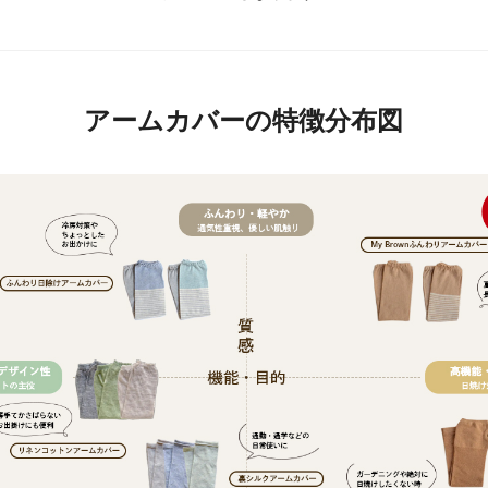
アームカバーの特徴分布図