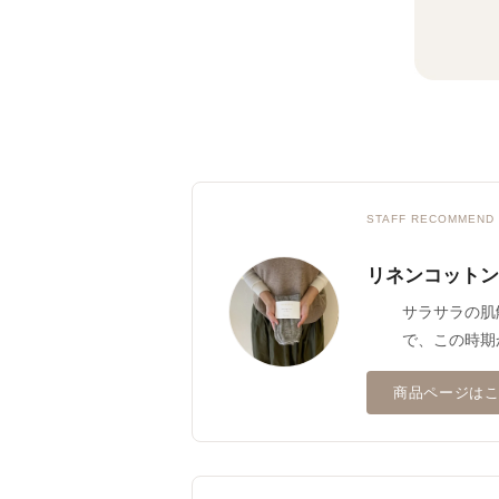
STAFF RECOMMEND
リネンコットン
サラサラの肌
で、この時期
商品ページは