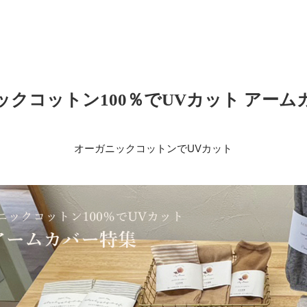
ックコットン100％でUVカット アーム
オーガニックコットンでUVカット