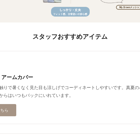
スタッフおすすめアイテム
 アームカバー
触りで暑くなく見た目も涼しげでコーディネートしやすいです。真夏の
からはいつもバックにいれています。
こちら