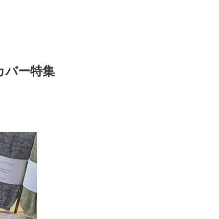
カバー特集