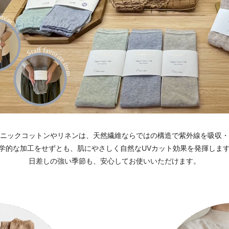
ニックコットンやリネンは、天然繊維ならではの構造で紫外線を吸収・
学的な加工をせずとも、肌にやさしく自然なUVカット効果を発揮しま
日差しの強い季節も、安心してお使いいただけます。