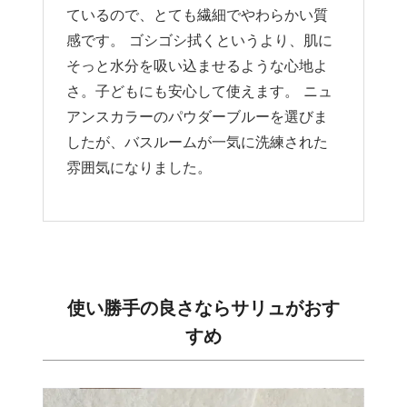
ているので、とても繊細でやわらかい質
感です。 ゴシゴシ拭くというより、肌に
そっと水分を吸い込ませるような心地よ
さ。子どもにも安心して使えます。 ニュ
アンスカラーのパウダーブルーを選びま
したが、バスルームが一気に洗練された
雰囲気になりました。
使い勝手の良さならサリュがおす
すめ