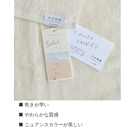
■ 乾きが早い
■ やわらかな質感
■ ニュアンスカラーが美しい