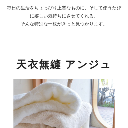
毎日の生活をちょっぴり上質なものに、そして使うたび
に嬉しい気持ちにさせてくれる、
そんな特別な一枚がきっと見つかります。
天衣無縫 アンジュ