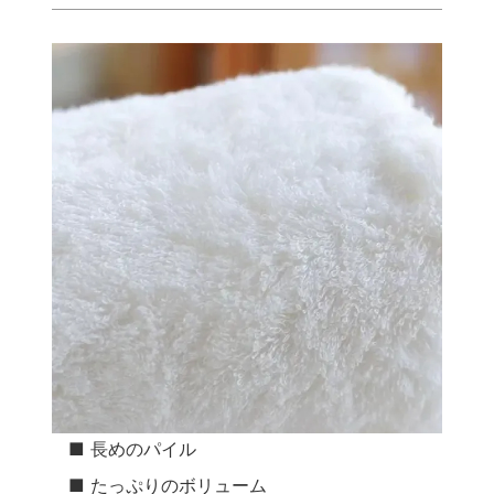
■ 長めのパイル
■ たっぷりのボリューム