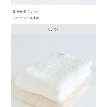
天衣無縫 アンジュ
ウォッシュタオル
CLICK