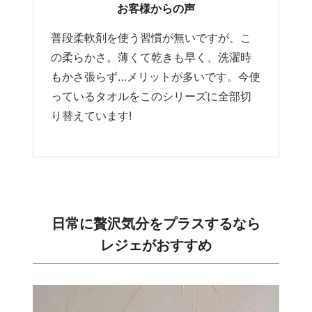
お客様からの声
普段柔軟剤を使う習慣が無いですが、こ
の柔らかさ。薄くて乾きも早く、洗濯時
もかさ張らず…メリットが多いです。今使
っているタオルをこのシリーズに全部切
り替えています!
日常に贅沢気分をプラスするなら
レジェがおすすめ