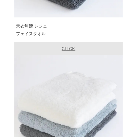
天衣無縫 レジェ
フェイスタオル
CLICK