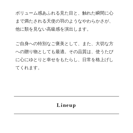
ボリューム感あふれる見た目と、触れた瞬間に心
まで満たされる天使の羽のようなやわらかさが、
他に類を見ない高級感を演出します。
ご自身への特別なご褒美として、また、大切な方
への贈り物としても最適。その品質は、使うたび
に心にゆとりと幸せをもたらし、日常を格上げし
てくれます。
Lineup