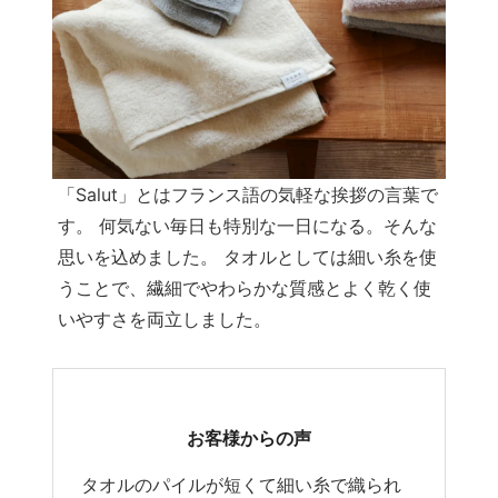
「Salut」とはフランス語の気軽な挨拶の言葉で
す。 何気ない毎日も特別な一日になる。そんな
思いを込めました。 タオルとしては細い糸を使
うことで、繊細でやわらかな質感とよく乾く使
いやすさを両立しました。
お客様からの声
タオルのパイルが短くて細い糸で織られ