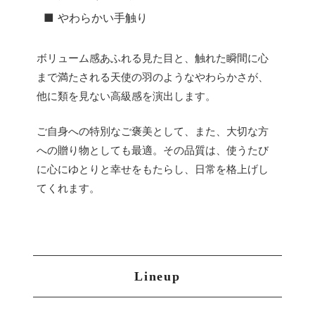
■ やわらかい手触り
ボリューム感あふれる見た目と、触れた瞬間に心
まで満たされる天使の羽のようなやわらかさが、
他に類を見ない高級感を演出します。
ご自身への特別なご褒美として、また、大切な方
への贈り物としても最適。その品質は、使うたび
に心にゆとりと幸せをもたらし、日常を格上げし
てくれます。
Lineup