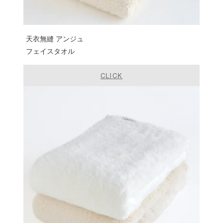
天衣無縫 アンジュ
フェイスタオル
CLICK