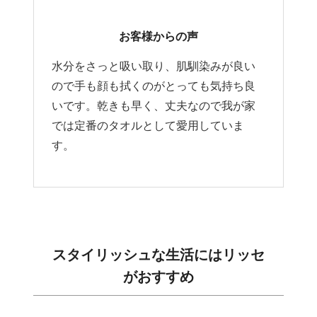
お客様からの声
水分をさっと吸い取り、肌馴染みが良い
ので手も顔も拭くのがとっても気持ち良
いです。乾きも早く、丈夫なので我が家
では定番のタオルとして愛用していま
す。
スタイリッシュな生活にはリッセ
がおすすめ