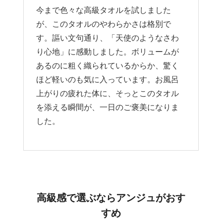
今まで色々な高級タオルを試しました
が、このタオルのやわらかさは格別で
す。謳い文句通り、「天使のようなさわ
り心地」に感動しました。ボリュームが
あるのに粗く織られているからか、驚く
ほど軽いのも気に入っています。お風呂
上がりの疲れた体に、そっとこのタオル
を添える瞬間が、一日のご褒美になりま
した。
高級感で選ぶならアンジュがおす
すめ